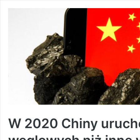
W 2020 Chiny uruch