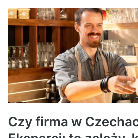
Czy firma w Czechach