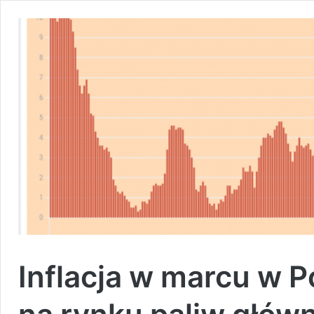
Inflacja w marcu w P