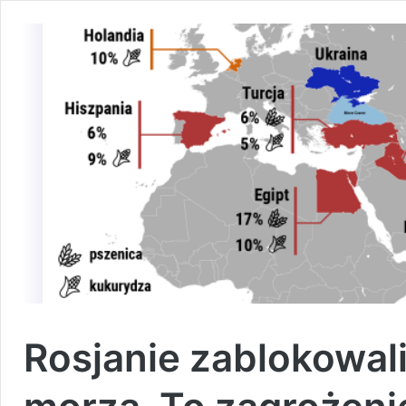
Rosjanie zablokowali