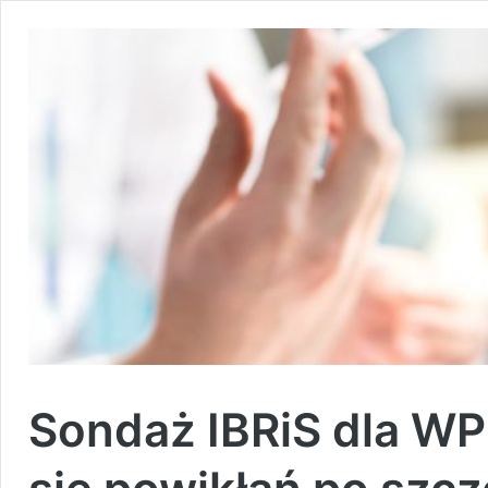
Sondaż IBRiS dla WP