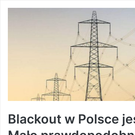
Blackout w Polsce je