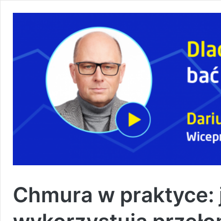
Chmura w praktyce: ja