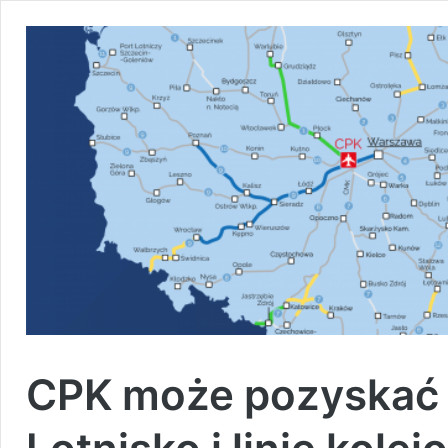
CPK może pozyskać 