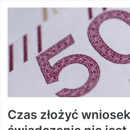
Czas złożyć wniosek