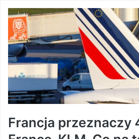
Francja przeznaczy 