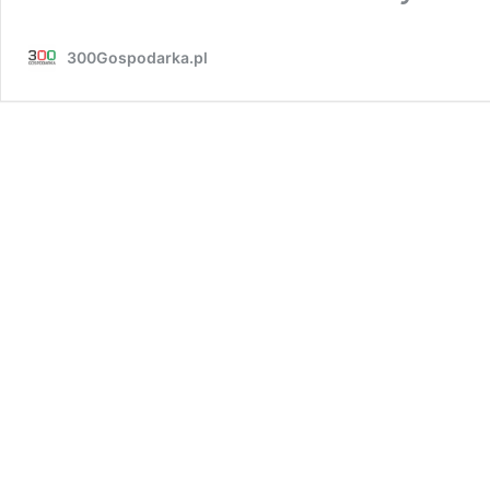
300Gospodarka.pl