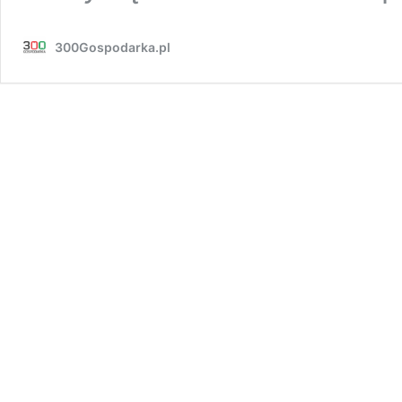
300Gospodarka.pl