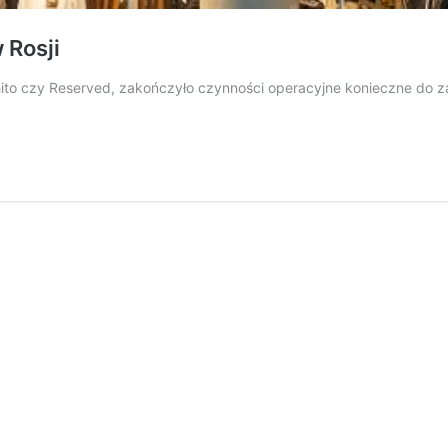
 Rosji
ito czy Reserved, zakończyło czynności operacyjne konieczne do zam