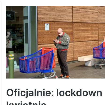
Oficjalnie: lockdown