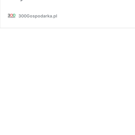
300Gospodarka.pl