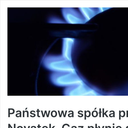
Państwowa spółka prz