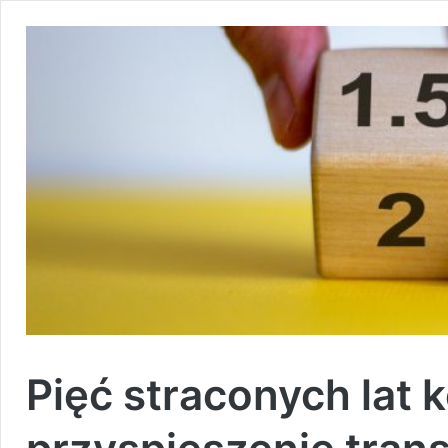
Pięć straconych lat 