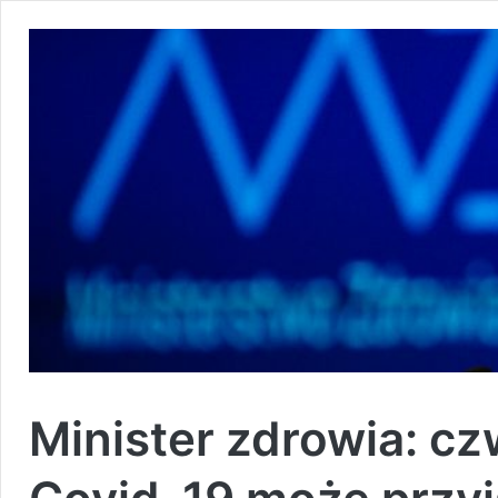
Minister zdrowia: cz