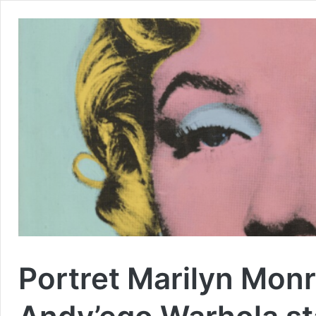
Portret Marilyn Mon