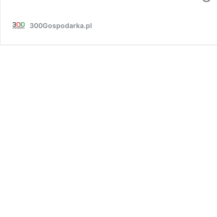
300Gospodarka.pl