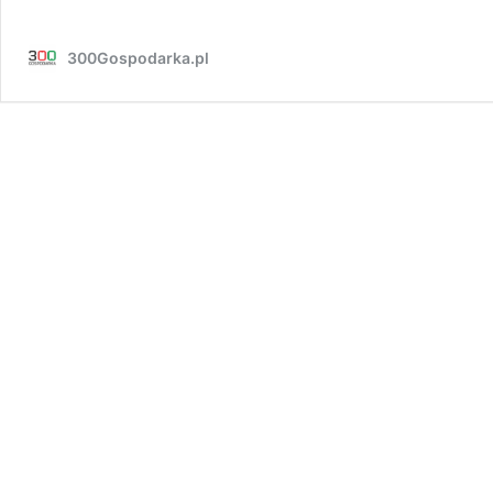
300Gospodarka.pl