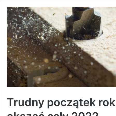
Trudny początek roku