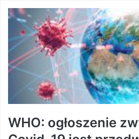
WHO: ogłoszenie zw