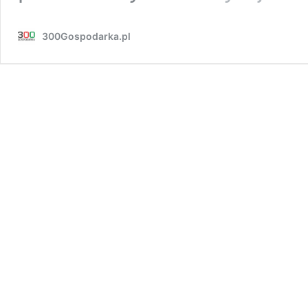
300Gospodarka.pl