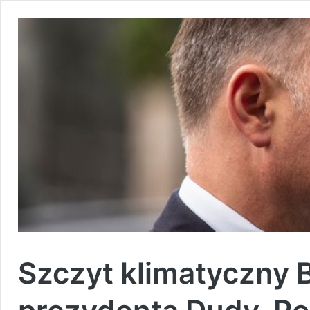
Szczyt klimatyczny 