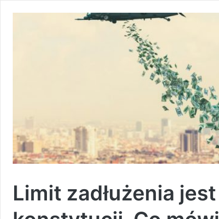
Limit zadłużenia jest