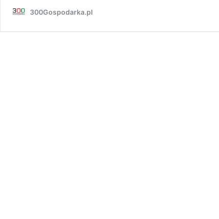
300Gospodarka.pl