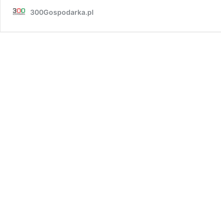
300Gospodarka.pl