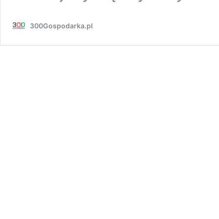
300Gospodarka.pl