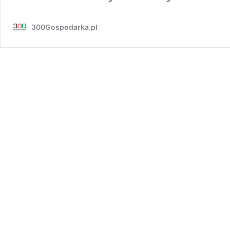
300Gospodarka.pl