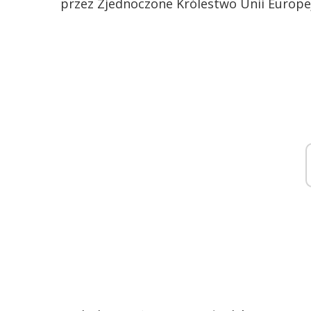
przez Zjednoczone Królestwo Unii Europej