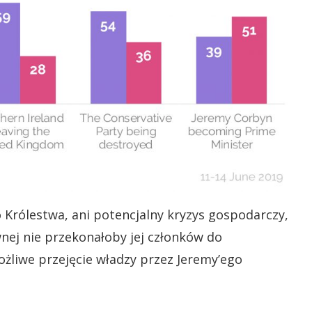
Królestwa, ani potencjalny kryzys gospodarczy,
nej nie przekonałoby jej członków do
ożliwe przejęcie władzy przez Jeremy’ego