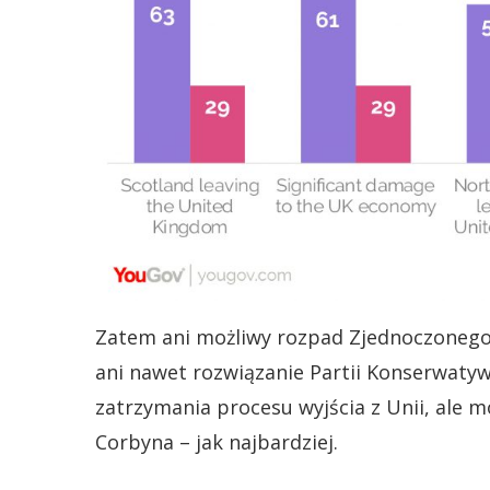
Zatem ani możliwy rozpad Zjednoczonego 
ani nawet rozwiązanie Partii Konserwatyw
zatrzymania procesu wyjścia z Unii, ale m
Corbyna – jak najbardziej.