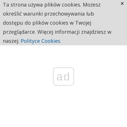
×
Ta strona używa plików cookies. Możesz
określić warunki przechowywania lub
dostępu do plików cookies w Twojej
przeglądarce. Więcej informacji znajdziesz w
naszej:
Polityce Cookies
ad