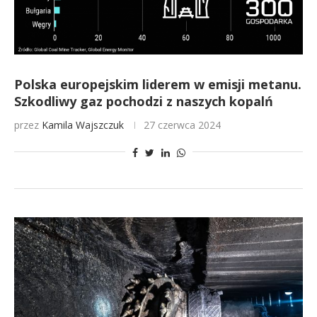
Polska europejskim liderem w emisji metanu.
Szkodliwy gaz pochodzi z naszych kopalń
przez
Kamila Wajszczuk
27 czerwca 2024