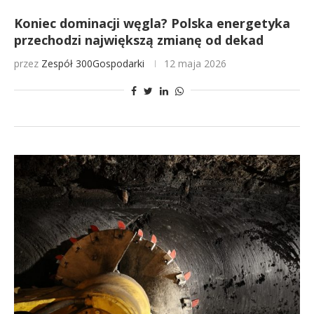
Koniec dominacji węgla? Polska energetyka
przechodzi największą zmianę od dekad
przez
Zespół 300Gospodarki
12 maja 2026