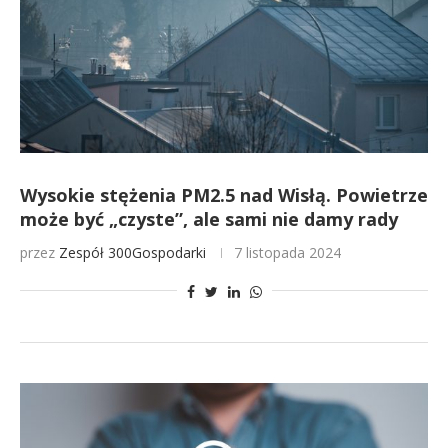
Wysokie stężenia PM2.5 nad Wisłą. Powietrze
może być „czyste”, ale sami nie damy rady
przez
Zespół 300Gospodarki
7 listopada 2024