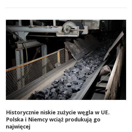
Historycznie niskie zużycie węgla w UE.
Polska i Niemcy wciąż produkują go
najwięcej