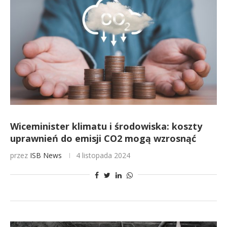
Wiceminister klimatu i środowiska: koszty
uprawnień do emisji CO2 mogą wzrosnąć
przez
ISB News
4 listopada 2024