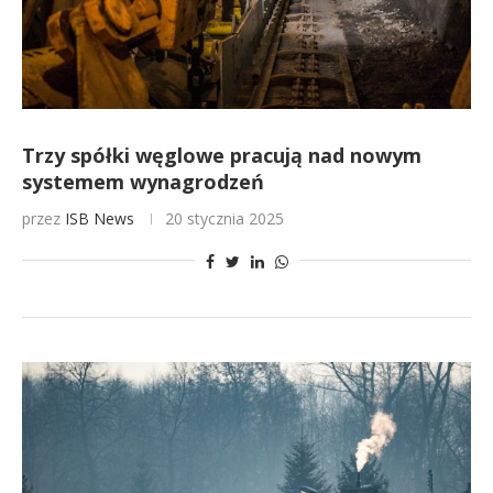
Trzy spółki węglowe pracują nad nowym
systemem wynagrodzeń
przez
ISB News
20 stycznia 2025