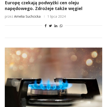
Europę czekają podwyżki cen oleju
napędowego. Zdrożeje także węgiel
przez
Amelia Suchcicka
1 lipca 2024