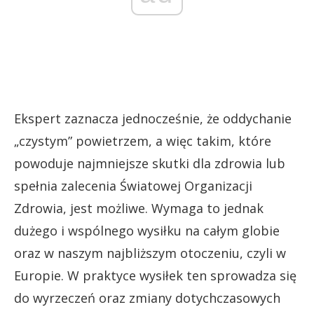
Ekspert zaznacza jednocześnie, że oddychanie
„czystym” powietrzem, a więc takim, które
powoduje najmniejsze skutki dla zdrowia lub
spełnia zalecenia Światowej Organizacji
Zdrowia, jest możliwe. Wymaga to jednak
dużego i wspólnego wysiłku na całym globie
oraz w naszym najbliższym otoczeniu, czyli w
Europie. W praktyce wysiłek ten sprowadza się
do wyrzeczeń oraz zmiany dotychczasowych