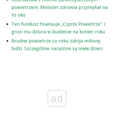
powietrzem. Minister zdrowia przymykał na
to oko
Ten fundusz finansuje „Czyste Powietrze”. I
grozi mu dziura w budżecie na koniec roku
Brudne powietrze co roku zabija miliony
ludzi. Szczególnie narażone są małe dzieci
ad