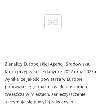
ad
Z analizy Europejskiej Agencji Środowiska,
która przyjrzała się danym z 2022 oraz 2023 r.,
wynika, że jakość powietrza w Europie
poprawia się. Jednak na wielu obszarach,
zwłaszcza w miastach, zanieczyszczenie
utrzymuje się powyżej zalecanych