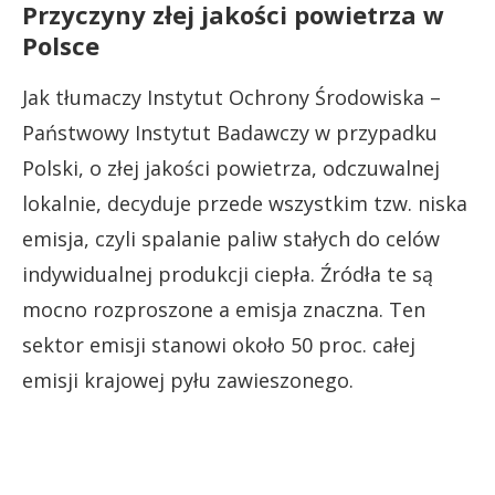
Przyczyny złej jakości powietrza w
Polsce
Jak tłumaczy Instytut Ochrony Środowiska –
Państwowy Instytut Badawczy w przypadku
Polski, o złej jakości powietrza, odczuwalnej
lokalnie, decyduje przede wszystkim tzw. niska
emisja, czyli spalanie paliw stałych do celów
indywidualnej produkcji ciepła. Źródła te są
mocno rozproszone a emisja znaczna. Ten
sektor emisji stanowi około 50 proc. całej
emisji krajowej pyłu zawieszonego.