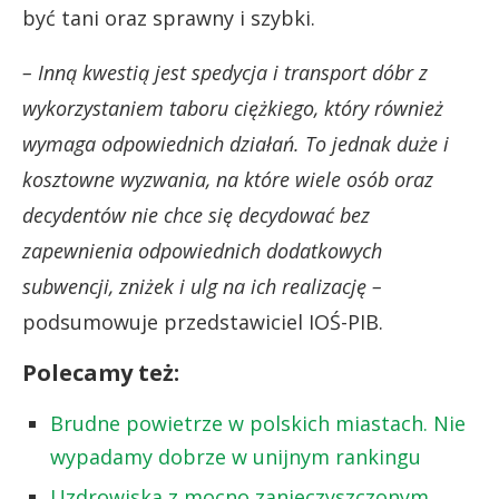
być tani oraz sprawny i szybki.
– Inną kwestią jest spedycja i transport dóbr z
wykorzystaniem taboru ciężkiego, który również
wymaga odpowiednich działań. To jednak duże i
kosztowne wyzwania, na które wiele osób oraz
decydentów nie chce się decydować bez
zapewnienia odpowiednich dodatkowych
subwencji, zniżek i ulg na ich realizację –
podsumowuje przedstawiciel IOŚ-PIB.
Polecamy też:
Brudne powietrze w polskich miastach. Nie
wypadamy dobrze w unijnym rankingu
Uzdrowiska z mocno zanieczyszczonym