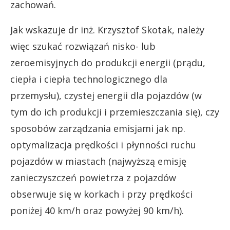
zachowań.
Jak wskazuje dr inż. Krzysztof Skotak, należy
więc szukać rozwiązań nisko- lub
zeroemisyjnych do produkcji energii (prądu,
ciepła i ciepła technologicznego dla
przemysłu), czystej energii dla pojazdów (w
tym do ich produkcji i przemieszczania się), czy
sposobów zarządzania emisjami jak np.
optymalizacja prędkości i płynności ruchu
pojazdów w miastach (najwyższą emisję
zanieczyszczeń powietrza z pojazdów
obserwuje się w korkach i przy prędkości
poniżej 40 km/h oraz powyżej 90 km/h).