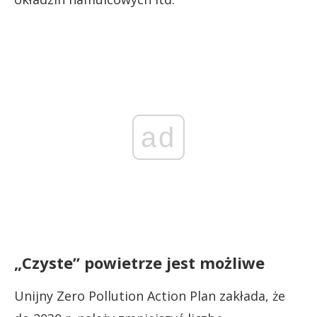
ad
„Czyste” powietrze jest możliwe
Unijny Zero Pollution Action Plan zakłada, że