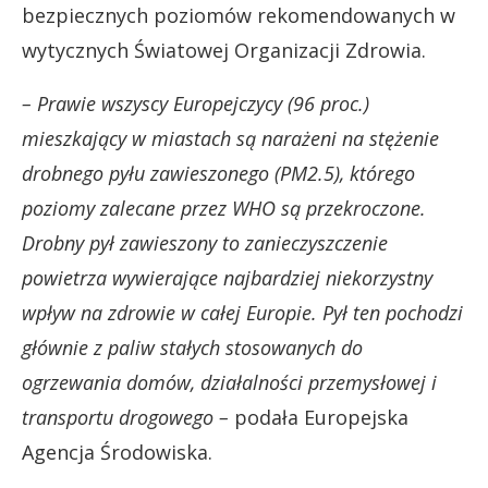
bezpiecznych poziomów rekomendowanych w
wytycznych Światowej Organizacji Zdrowia.
– Prawie wszyscy Europejczycy (96 proc.)
mieszkający w miastach są narażeni na stężenie
drobnego pyłu zawieszonego (PM2.5), którego
poziomy zalecane przez WHO są przekroczone.
Drobny pył zawieszony to zanieczyszczenie
powietrza wywierające najbardziej niekorzystny
wpływ na zdrowie w całej Europie. Pył ten pochodzi
głównie z paliw stałych stosowanych do
ogrzewania domów, działalności przemysłowej i
transportu drogowego –
podała Europejska
Agencja Środowiska.