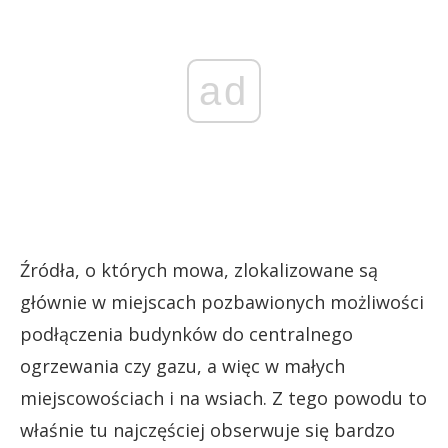
ad
Źródła, o których mowa, zlokalizowane są
głównie w miejscach pozbawionych możliwości
podłączenia budynków do centralnego
ogrzewania czy gazu, a więc w małych
miejscowościach i na wsiach. Z tego powodu to
właśnie tu najczęściej obserwuje się bardzo