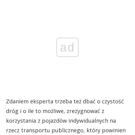
ad
Zdaniem eksperta trzeba też dbać o czystość
dróg i o ile to możliwe, zrezygnować z
korzystania z pojazdów indywidualnych na
rzecz transportu publicznego, który powinien