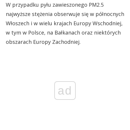
W przypadku pyłu zawieszonego PM2.5
najwyższe stężenia obserwuje się w północnych
Włoszech i w wielu krajach Europy Wschodniej,
w tym w Polsce, na Bałkanach oraz niektórych
obszarach Europy Zachodniej.
ad