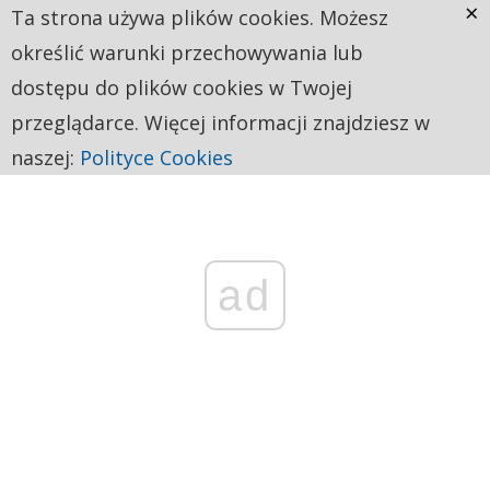
×
Ta strona używa plików cookies. Możesz
określić warunki przechowywania lub
dostępu do plików cookies w Twojej
przeglądarce. Więcej informacji znajdziesz w
naszej:
Polityce Cookies
ad