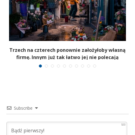
b
Trzech na czterech ponownie założyłoby własną
firmę. Innym już tak łatwo jej nie polecają
Subscribe
500