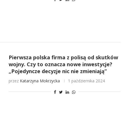
Pierwsza polska firma z polisą od skutków
wojny. Czy to oznacza nowe inwestycje?
„Pojedyncze decyzje nic nie zmieniają”
przez
Katarzyna Mokrzycka
1 października 2024