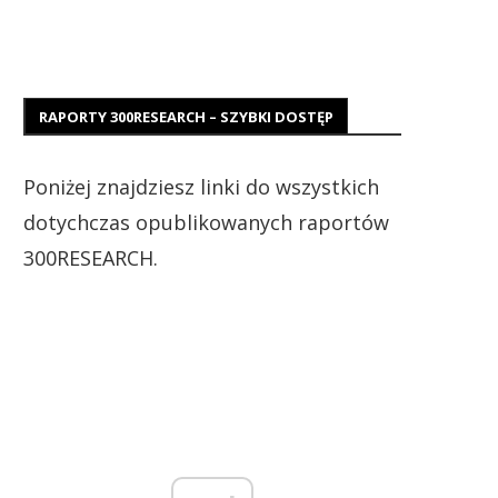
RAPORTY 300RESEARCH – SZYBKI DOSTĘP
Poniżej znajdziesz linki do wszystkich
dotychczas opublikowanych raportów
300RESEARCH.