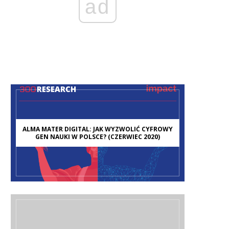
ad
ALMA MATER DIGITAL: JAK WYZWOLIĆ CYFROWY
GEN NAUKI W POLSCE? (CZERWIEC 2020)