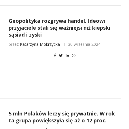
Geopolityka rozgrywa handel. Ideowi
przyjaciele stali się ważniejsi niż kiepski
sąsiad i zyski
przez
Katarzyna Mokrzycka
30 września 2024
5 mln Polaków leczy się prywatnie. W rok
ta grupa powiększyła się aż o 12 proc.