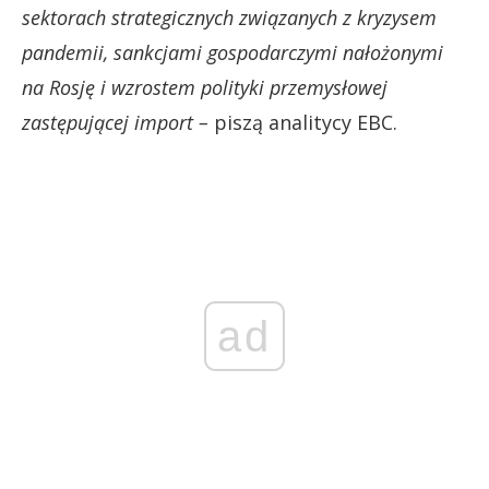
sektorach strategicznych związanych z kryzysem
pandemii, sankcjami gospodarczymi nałożonymi
na Rosję i wzrostem polityki przemysłowej
zastępującej import –
piszą analitycy EBC.
ad