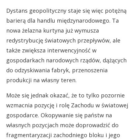
Dystans geopolityczny staje się więc potężną
barierą dla handlu międzynarodowego. Ta
nowa żelazna kurtyna już wymusza
redystrybucję światowych przepływów, ale
także zwiększa interwencyjność w
gospodarkach narodowych rządów, dążących
do odzyskiwania fabryk, przenoszenia
produkcji na własny teren.
Może się jednak okazać, że to tylko pozornie
wzmacnia pozycję i rolę Zachodu w światowej
gospodarce. Okopywanie się państw na
własnych pozycjach może doprowadzić do
fragmentaryzacji zachodniego bloku i jego