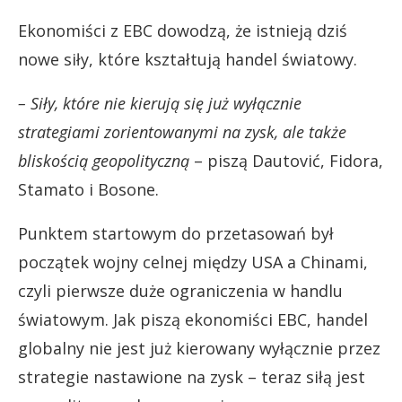
Ekonomiści z EBC dowodzą, że istnieją dziś
nowe siły, które kształtują handel światowy.
– Siły, które nie kierują się już wyłącznie
strategiami zorientowanymi na zysk, ale także
bliskością geopolityczną
– piszą Dautović, Fidora,
Stamato i Bosone.
Punktem startowym do przetasowań był
początek wojny celnej między USA a Chinami,
czyli pierwsze duże ograniczenia w handlu
światowym. Jak piszą ekonomiści EBC, handel
globalny nie jest już kierowany wyłącznie przez
strategie nastawione na zysk – teraz siłą jest