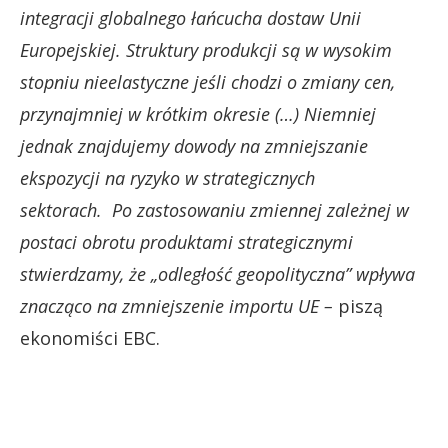
integracji globalnego łańcucha dostaw Unii
Europejskiej. Struktury produkcji są w wysokim
stopniu nieelastyczne jeśli chodzi o zmiany cen,
przynajmniej w krótkim okresie (…) Niemniej
jednak znajdujemy dowody na zmniejszanie
ekspozycji na ryzyko w strategicznych
sektorach. Po zastosowaniu zmiennej zależnej w
postaci obrotu produktami strategicznymi
stwierdzamy, że „odległość geopolityczna” wpływa
znacząco na zmniejszenie importu UE –
piszą
ekonomiści EBC.