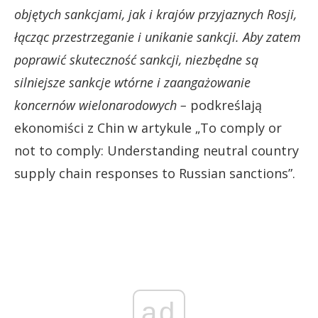
objętych sankcjami, jak i krajów przyjaznych Rosji,
łącząc przestrzeganie i unikanie sankcji. Aby zatem
poprawić skuteczność sankcji, niezbędne są
silniejsze sankcje wtórne i zaangażowanie
koncernów wielonarodowych –
podkreślają
ekonomiści z Chin w artykule „To comply or
not to comply: Understanding neutral country
supply chain responses to Russian sanctions”.
ad