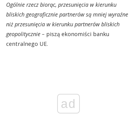
Ogólnie rzecz biorąc, przesunięcia w kierunku
bliskich geograficznie partnerów są mniej wyraźne
niż przesunięcia w kierunku partnerów bliskich
geopolitycznie –
piszą ekonomiści banku
centralnego UE.
ad