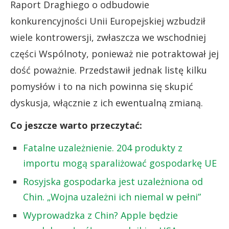
Raport Draghiego o odbudowie
konkurencyjności Unii Europejskiej wzbudził
wiele kontrowersji, zwłaszcza we wschodniej
części Wspólnoty, ponieważ nie potraktował jej
dość poważnie. Przedstawił jednak listę kilku
pomysłów i to na nich powinna się skupić
dyskusja, włącznie z ich ewentualną zmianą.
Co jeszcze warto przeczytać:
Fatalne uzależnienie. 204 produkty z
importu mogą sparaliżować gospodarkę UE
Rosyjska gospodarka jest uzależniona od
Chin. „Wojna uzależni ich niemal w pełni”
Wyprowadzka z Chin? Apple będzie