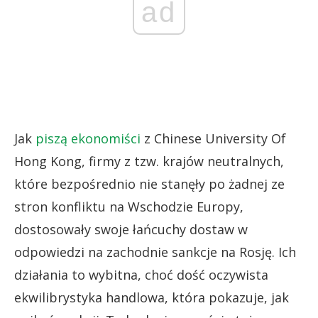
ad
Jak
piszą ekonomiści
z Chinese University Of
Hong Kong, firmy z tzw. krajów neutralnych,
które bezpośrednio nie stanęły po żadnej ze
stron konfliktu na Wschodzie Europy,
dostosowały swoje łańcuchy dostaw w
odpowiedzi na zachodnie sankcje na Rosję. Ich
działania to wybitna, choć dość oczywista
ekwilibrystyka handlowa, która pokazuje, jak