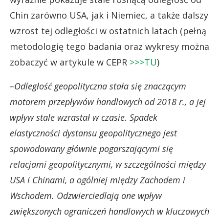
Chin zarówno USA, jak i Niemiec, a także dalszy
wzrost tej odległości w ostatnich latach (pełną
metodologię tego badania oraz wykresy można
zobaczyć w artykule w CEPR
>>>TU
)
–Odległość geopolityczna stała się znaczącym
motorem przepływów handlowych od 2018 r., a jej
wpływ stale wzrastał w czasie. Spadek
elastyczności dystansu geopolitycznego jest
spowodowany głównie pogarszającymi się
relacjami geopolitycznymi, w szczególności między
USA i Chinami, a ogólniej między Zachodem i
Wschodem. Odzwierciedlają one wpływ
zwiększonych ograniczeń handlowych w kluczowych