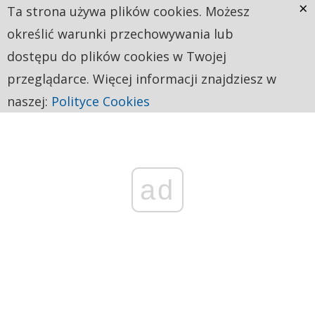
×
Ta strona używa plików cookies. Możesz
określić warunki przechowywania lub
dostępu do plików cookies w Twojej
przeglądarce. Więcej informacji znajdziesz w
naszej:
Polityce Cookies
ad