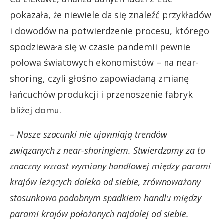
pokazała, że niewiele da się znaleźć przykładów
i dowodów na potwierdzenie procesu, którego
spodziewała się w czasie pandemii pewnie
połowa światowych ekonomistów – na near-
shoring, czyli głośno zapowiadaną zmianę
łańcuchów produkcji i przenoszenie fabryk
bliżej domu.
– Nasze szacunki nie ujawniają trendów
związanych z near-shoringiem. Stwierdzamy za to
znaczny wzrost wymiany handlowej między parami
krajów leżących daleko od siebie, zrównoważony
stosunkowo podobnym spadkiem handlu między
parami krajów położonych najdalej od siebie.