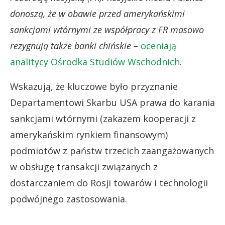
donoszą, że w obawie przed amerykańskimi
sankcjami wtórnymi ze współpracy z FR masowo
rezygnują także banki chińskie –
oceniają
analitycy Ośrodka Studiów Wschodnich
.
Wskazują, że kluczowe było przyznanie
Departamentowi Skarbu USA prawa do karania
sankcjami wtórnymi (zakazem kooperacji z
amerykańskim rynkiem finansowym)
podmiotów z państw trzecich zaangażowanych
w obsługę transakcji związanych z
dostarczaniem do Rosji towarów i technologii
podwójnego zastosowania.