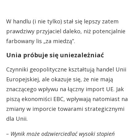
W handlu (i nie tylko) stał się lepszy zatem
prawdziwy przyjaciel daleko, niż potencjalnie
farbowany lis „za miedzą”.
Unia próbuje się uniezależniać
Czynniki geopolityczne kształtują handel Unii
Europejskiej, ale okazuje się, że nie mają
znaczącego wpływu na łączny import UE. Jak
piszą ekonomiści EBC, wpływają natomiast na
zmiany w imporcie towarami strategicznymi
dla Unii.
– Wynik może odzwierciedlać wysoki stopień