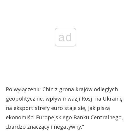
ad
Po wyłączeniu Chin z grona krajów odległych
geopolitycznie, wpływ inwazji Rosji na Ukrainę
na eksport strefy euro staje się, jak piszą
ekonomiści Europejskiego Banku Centralnego,
„bardzo znaczący i negatywny.”