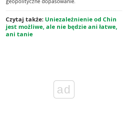
geopolityczne dopasowanie.
Czytaj także:
Uniezależnienie od Chin
jest możliwe, ale nie będzie ani łatwe,
ani tanie
ad