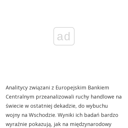
ad
Analitycy związani z Europejskim Bankiem
Centralnym przeanalizowali ruchy handlowe na
świecie w ostatniej dekadzie, do wybuchu
wojny na Wschodzie. Wyniki ich badań bardzo
wyraźnie pokazują, jak na międzynarodowy