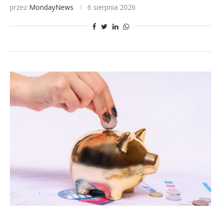
przez
MondayNews
6 sierpnia 2026