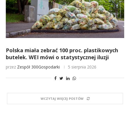
Polska miała zebrać 100 proc. plastikowych
butelek. WEI mówi o statystycznej iluzji
przez
Zespół 300Gospodarki
5 sierpnia 2026
WCZYTAJ WIĘCEJ POSTÓW