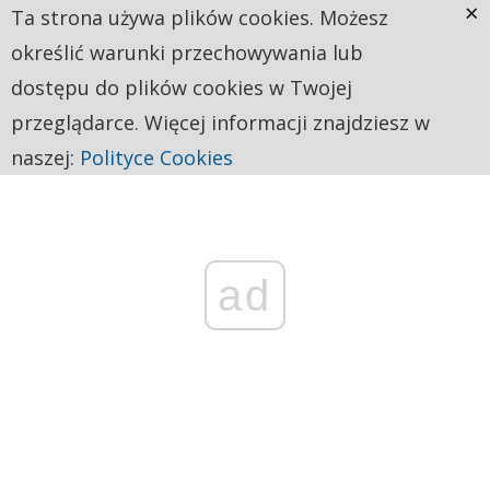
×
Ta strona używa plików cookies. Możesz
określić warunki przechowywania lub
dostępu do plików cookies w Twojej
przeglądarce. Więcej informacji znajdziesz w
naszej:
Polityce Cookies
ad