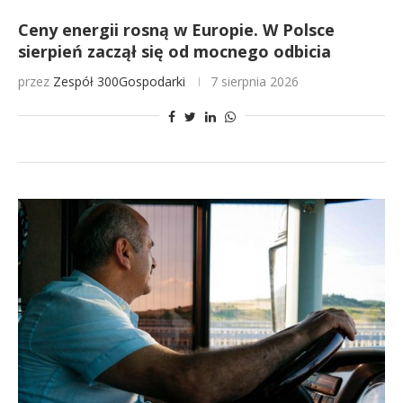
Ceny energii rosną w Europie. W Polsce
sierpień zaczął się od mocnego odbicia
przez
Zespół 300Gospodarki
7 sierpnia 2026