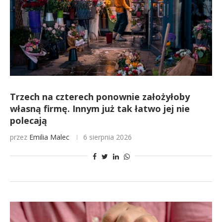
Trzech na czterech ponownie założyłoby
własną firmę. Innym już tak łatwo jej nie
polecają
przez
Emilia Malec
6 sierpnia 2026