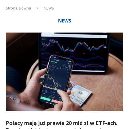
Strona główna
NEWS
NEWS
Polacy mają już prawie 20 mld zł w ETF-ach.