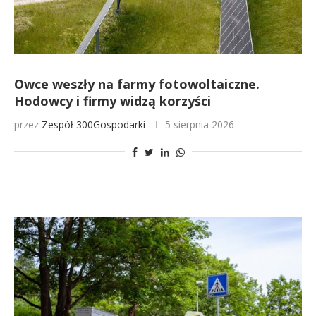
Owce weszły na farmy fotowoltaiczne.
Hodowcy i firmy widzą korzyści
przez
Zespół 300Gospodarki
5 sierpnia 2026