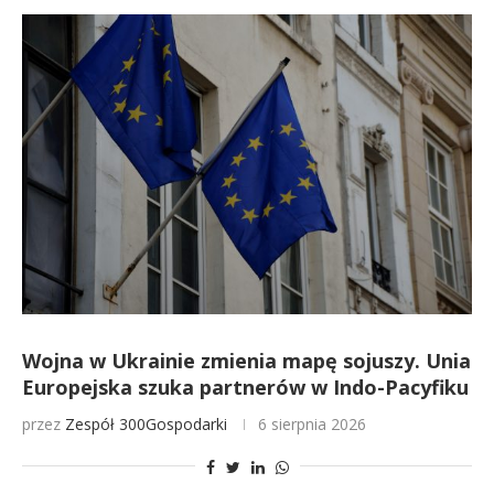
Wojna w Ukrainie zmienia mapę sojuszy. Unia
Europejska szuka partnerów w Indo-Pacyfiku
przez
Zespół 300Gospodarki
6 sierpnia 2026