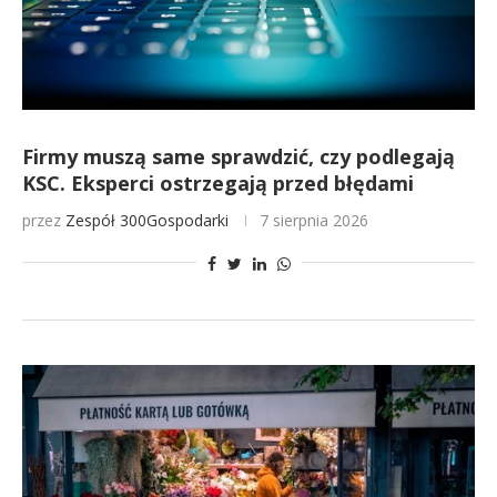
Firmy muszą same sprawdzić, czy podlegają
KSC. Eksperci ostrzegają przed błędami
przez
Zespół 300Gospodarki
7 sierpnia 2026