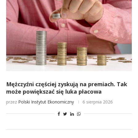
Mężczyźni częściej zyskują na premiach. Tak
może powiększać się luka płacowa
przez
Polski Instytut Ekonomiczny
6 sierpnia 2026