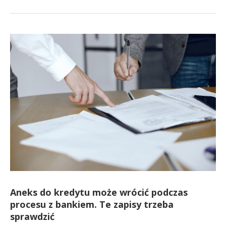
Aneks do kredytu może wrócić podczas
procesu z bankiem. Te zapisy trzeba
sprawdzić