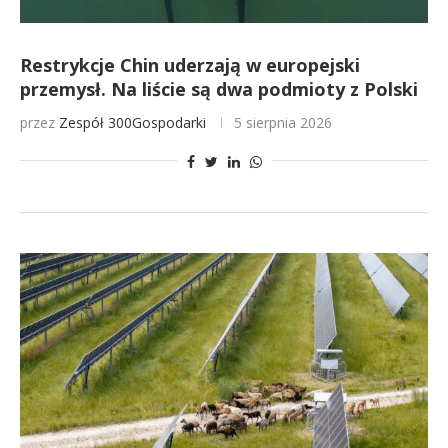
Restrykcje Chin uderzają w europejski
przemysł. Na liście są dwa podmioty z Polski
przez
Zespół 300Gospodarki
5 sierpnia 2026