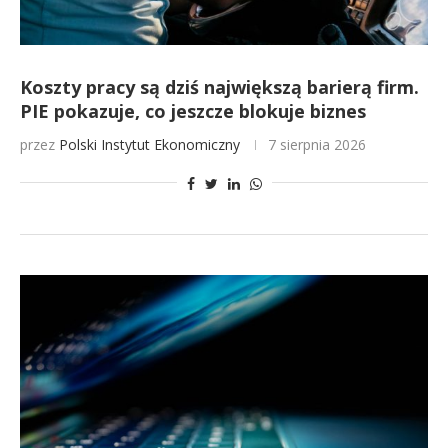
Koszty pracy są dziś największą barierą firm.
PIE pokazuje, co jeszcze blokuje biznes
przez
Polski Instytut Ekonomiczny
7 sierpnia 2026