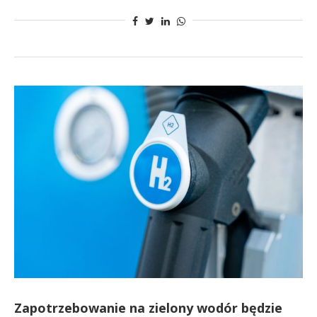
Zapotrzebowanie na zielony wodór będzie