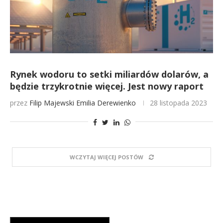
Rynek wodoru to setki miliardów dolarów, a
będzie trzykrotnie więcej. Jest nowy raport
przez
Filip Majewski
Emilia Derewienko
28 listopada 2023
WCZYTAJ WIĘCEJ POSTÓW