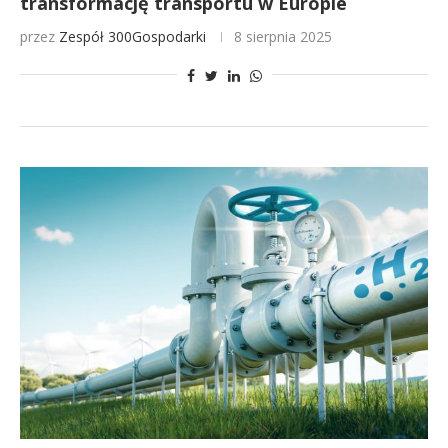
transformację transportu w Europie
przez
Zespół 300Gospodarki
8 sierpnia 2025