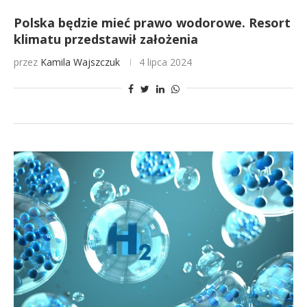
Polska będzie mieć prawo wodorowe. Resort
klimatu przedstawił założenia
przez
Kamila Wajszczuk
4 lipca 2024