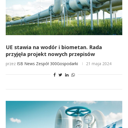
UE stawia na wodór i biometan. Rada
przyjęła projekt nowych przepisów
przez
ISB News
Zespół 300Gospodarki
21 maja 2024