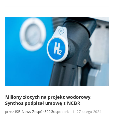
Miliony złotych na projekt wodorowy.
Synthos podpisał umowę z NCBR
przez
ISB News
Zespół 300Gospodarki
27 lutego 2024