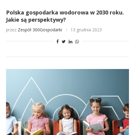
Polska gospodarka wodorowa w 2030 roku.
Jakie są perspektywy?
przez
Zespół 300Gospodarki
13 grudnia 2023