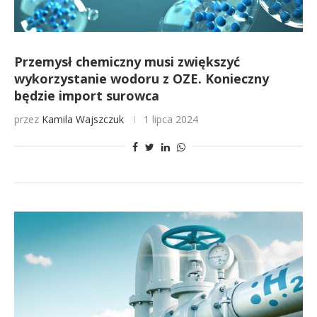
Przemysł chemiczny musi zwiększyć
wykorzystanie wodoru z OZE. Konieczny
będzie import surowca
przez
Kamila Wajszczuk
1 lipca 2024