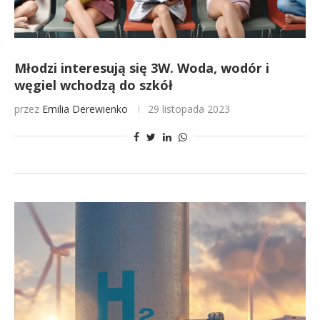
Młodzi interesują się 3W. Woda, wodór i
węgiel wchodzą do szkół
przez
Emilia Derewienko
29 listopada 2023