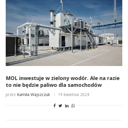
MOL inwestuje w zielony wodór. Ale na razie
to nie będzie paliwo dla samochodów
przez
Kamila Wajszczuk
19 kwietnia 2024