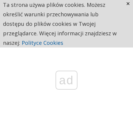
×
Ta strona używa plików cookies. Możesz
określić warunki przechowywania lub
dostępu do plików cookies w Twojej
przeglądarce. Więcej informacji znajdziesz w
naszej:
Polityce Cookies
ad