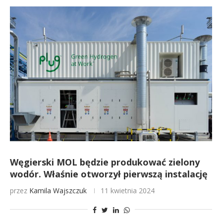
Węgierski MOL będzie produkować zielony
wodór. Właśnie otworzył pierwszą instalację
przez
Kamila Wajszczuk
11 kwietnia 2024