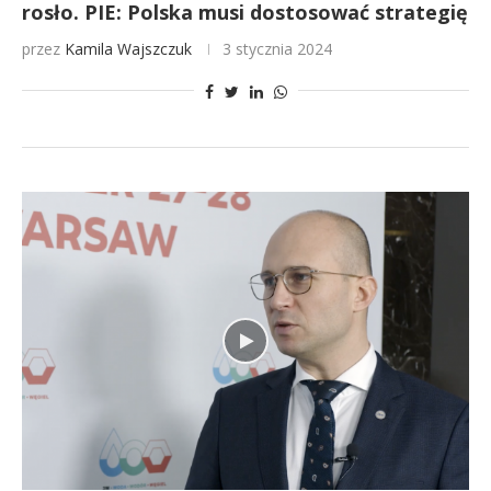
rosło. PIE: Polska musi dostosować strategię
przez
Kamila Wajszczuk
3 stycznia 2024