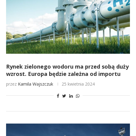
Rynek zielonego wodoru ma przed sobą duży
wzrost. Europa będzie zależna od importu
przez
Kamila Wajszczuk
25 kwietnia 2024