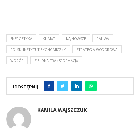
ENERGETYKA
KLIMAT
NAJNOWSZE
PALIWA
POLSKI INSTYTUT EKONOMICZNY
STRATEGIA WODOROWA
WODÓR
ZIELONA TRANSFORMACJA
UDOSTĘPNIJ
KAMILA WAJSZCZUK