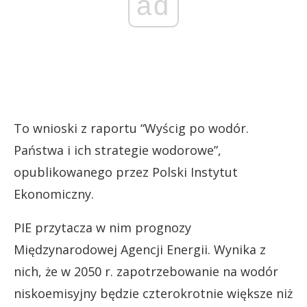
ad
To wnioski z raportu “Wyścig po wodór.
Państwa i ich strategie wodorowe”,
opublikowanego przez Polski Instytut
Ekonomiczny.
PIE przytacza w nim prognozy
Międzynarodowej Agencji Energii. Wynika z
nich, że w 2050 r. zapotrzebowanie na wodór
niskoemisyjny będzie czterokrotnie większe niż