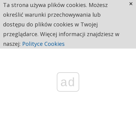
×
Ta strona używa plików cookies. Możesz
określić warunki przechowywania lub
dostępu do plików cookies w Twojej
przeglądarce. Więcej informacji znajdziesz w
naszej:
Polityce Cookies
ad