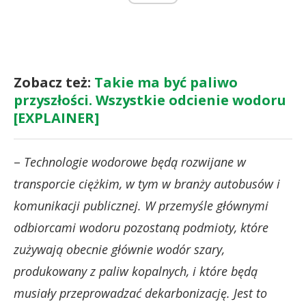
Zobacz też:
Takie ma być paliwo
przyszłości. Wszystkie odcienie wodoru
[EXPLAINER]
–
Technologie wodorowe będą rozwijane w
transporcie ciężkim, w tym w branży autobusów i
komunikacji publicznej. W przemyśle głównymi
odbiorcami wodoru pozostaną podmioty, które
zużywają obecnie głównie wodór szary,
produkowany z paliw kopalnych, i które będą
musiały przeprowadzać dekarbonizację. Jest to