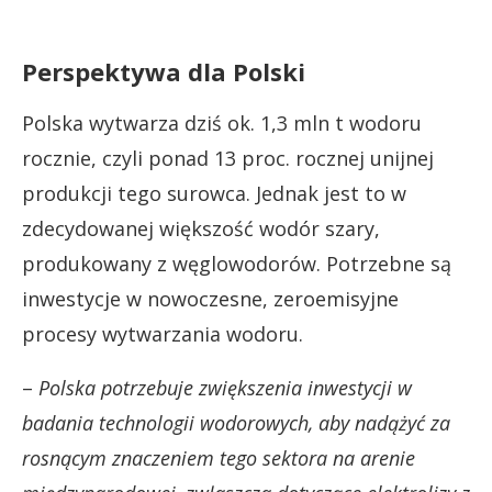
Perspektywa dla Polski
Polska wytwarza dziś ok. 1,3 mln t wodoru
rocznie, czyli ponad 13 proc. rocznej unijnej
produkcji tego surowca. Jednak jest to w
zdecydowanej większość wodór szary,
produkowany z węglowodorów. Potrzebne są
inwestycje w nowoczesne, zeroemisyjne
procesy wytwarzania wodoru.
–
Polska potrzebuje zwiększenia inwestycji w
badania technologii wodorowych, aby nadążyć za
rosnącym znaczeniem tego sektora na arenie