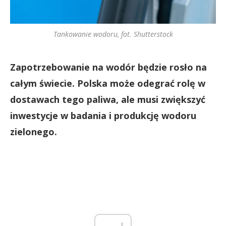
Tankowanie wodoru, fot. Shutterstock
Zapotrzebowanie na wodór będzie rosło na
całym świecie. Polska może odegrać rolę w
dostawach tego paliwa, ale musi zwiększyć
inwestycje w badania i produkcję wodoru
zielonego.