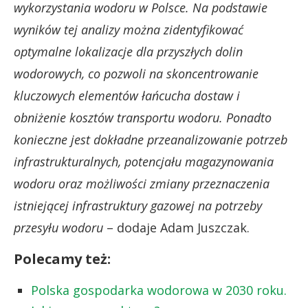
wykorzystania wodoru w Polsce. Na podstawie
wyników tej analizy można zidentyfikować
optymalne lokalizacje dla przyszłych dolin
wodorowych, co pozwoli na skoncentrowanie
kluczowych elementów łańcucha dostaw i
obniżenie kosztów transportu wodoru. Ponadto
konieczne jest dokładne przeanalizowanie potrzeb
infrastrukturalnych, potencjału magazynowania
wodoru oraz możliwości zmiany przeznaczenia
istniejącej infrastruktury gazowej na potrzeby
przesyłu wodoru
– dodaje Adam Juszczak.
Polecamy też:
Polska gospodarka wodorowa w 2030 roku.