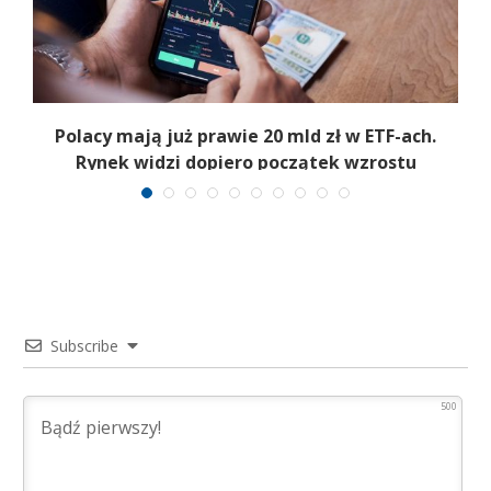
Polacy mają już prawie 20 mld zł w ETF-ach.
Rynek widzi dopiero początek wzrostu
Subscribe
500