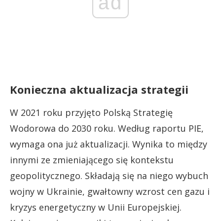
ad
Konieczna aktualizacja strategii
W 2021 roku przyjęto Polską Strategię
Wodorowa do 2030 roku. Według raportu PIE,
wymaga ona już aktualizacji. Wynika to między
innymi ze zmieniającego się kontekstu
geopolitycznego. Składają się na niego wybuch
wojny w Ukrainie, gwałtowny wzrost cen gazu i
kryzys energetyczny w Unii Europejskiej.