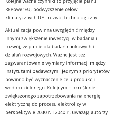
Kolejne ważne czynniki to przyjęcie planu
REPowerEU, podwyższenie celów
klimatycznych UE i rozwój technologiczny.
Aktualizacja powinna uwzględnić między
innymi zwiększenie inwestycji w badania i
rozwój, wsparcie dla badań naukowych i
działań rozwojowych. Ważne jest też
zagwarantowanie wymiany informacji między
instytutami badawczymi. Jednym z priorytetów
powinno być wyznaczenie celu produkcji
wodoru zielonego. Kolejnym – określenie
zwiększonego zapotrzebowania na energię
elektryczną do procesu elektrolizy w
perspektywie 2030 r. i 2040 r., uważają autorzy