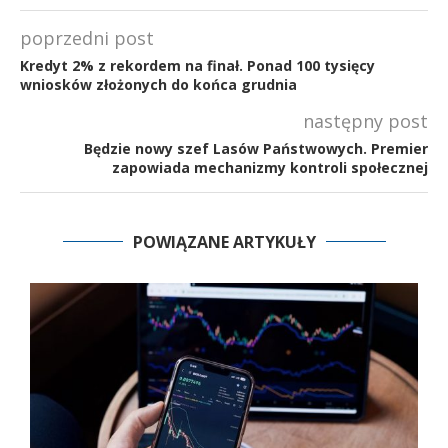
poprzedni post
Kredyt 2% z rekordem na finał. Ponad 100 tysięcy
wniosków złożonych do końca grudnia
następny post
Będzie nowy szef Lasów Państwowych. Premier
zapowiada mechanizmy kontroli społecznej
POWIĄZANE ARTYKUŁY