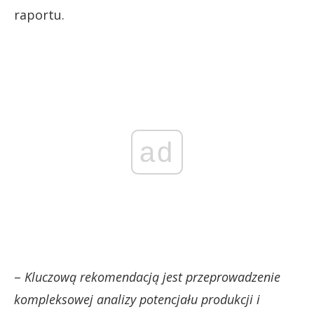
raportu.
ad
–
Kluczową rekomendacją jest przeprowadzenie
kompleksowej analizy potencjału produkcji i