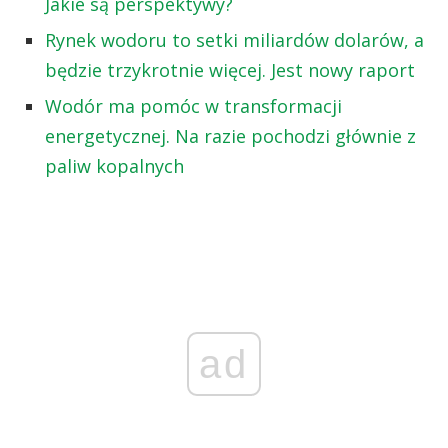
Jakie są perspektywy?
Rynek wodoru to setki miliardów dolarów, a
będzie trzykrotnie więcej. Jest nowy raport
Wodór ma pomóc w transformacji
energetycznej. Na razie pochodzi głównie z
paliw kopalnych
ad