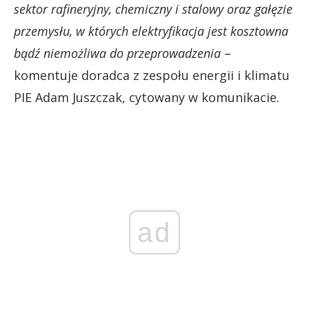
sektor rafineryjny, chemiczny i stalowy oraz gałęzie
przemysłu, w których elektryfikacja jest kosztowna
bądź niemożliwa do przeprowadzenia
–
komentuje doradca z zespołu energii i klimatu
PIE Adam Juszczak, cytowany w komunikacie.
ad