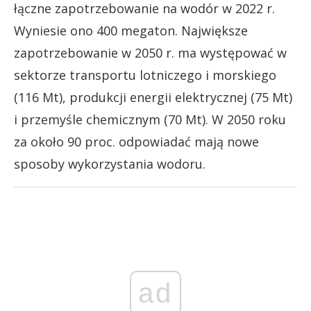
łączne zapotrzebowanie na wodór w 2022 r.
Wyniesie ono 400 megaton. Największe
zapotrzebowanie w 2050 r. ma występować w
sektorze transportu lotniczego i morskiego
(116 Mt), produkcji energii elektrycznej (75 Mt)
i przemyśle chemicznym (70 Mt). W 2050 roku
za około 90 proc. odpowiadać mają nowe
sposoby wykorzystania wodoru.
ad