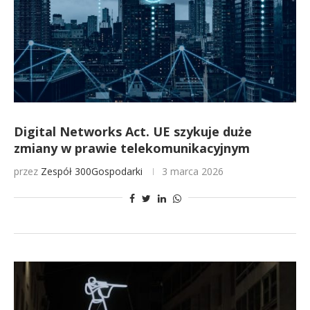
Digital Networks Act. UE szykuje duże
zmiany w prawie telekomunikacyjnym
przez
Zespół 300Gospodarki
3 marca 2026