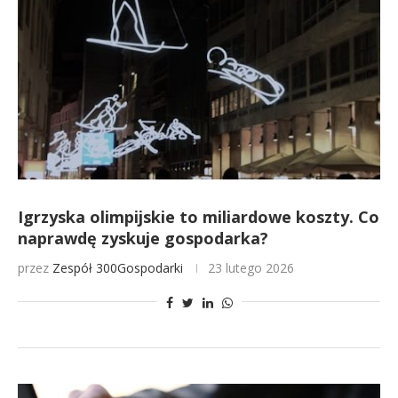
Igrzyska olimpijskie to miliardowe koszty. Co
naprawdę zyskuje gospodarka?
przez
Zespół 300Gospodarki
23 lutego 2026