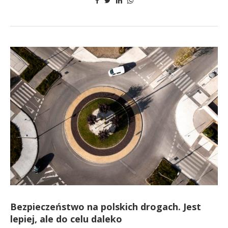
Bezpieczeństwo na polskich drogach. Jest
lepiej, ale do celu daleko