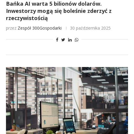
Bańka AI warta 5 bilionów dolarów.
Inwestorzy mogą się boleśnie zderzyć z
rzeczywistością
przez
Zespół 300Gospodarki
30 października 2025