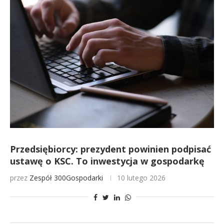
Przedsiębiorcy: prezydent powinien podpisać
ustawę o KSC. To inwestycja w gospodarkę
przez
Zespół 300Gospodarki
10 lutego 2026