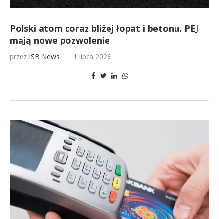
Polski atom coraz bliżej łopat i betonu. PEJ
mają nowe pozwolenie
przez
ISB News
1 lipca 2026