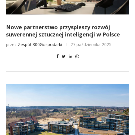
Nowe partnerstwo przyspieszy rozwój
suwerennej sztucznej inteligencji w Polsce
przez
Zespół 300Gospodarki
27 października 2025