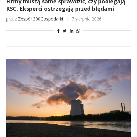
Firmy muszą same sprawdzić, czy podlegają
KSC. Eksperci ostrzegają przed błędami
przez
Zespół 300Gospodarki
7 sierpnia 2026