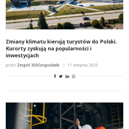
Zmiany klimatu kierują turystów do Polski.
Kurorty zyskują na popularności i
inwestycjach
przez
Zespół 300Gospodarki
11 sierpnia 2025