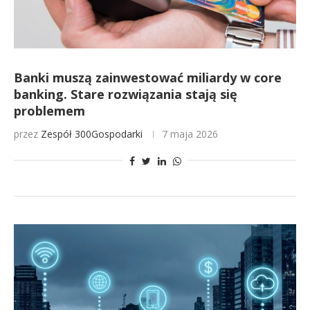
Banki muszą zainwestować miliardy w core
banking. Stare rozwiązania stają się
problemem
przez
Zespół 300Gospodarki
7 maja 2026