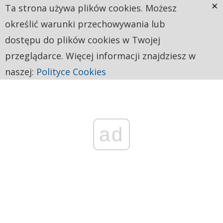
×
Ta strona używa plików cookies. Możesz
określić warunki przechowywania lub
dostępu do plików cookies w Twojej
przeglądarce. Więcej informacji znajdziesz w
naszej:
Polityce Cookies
ad