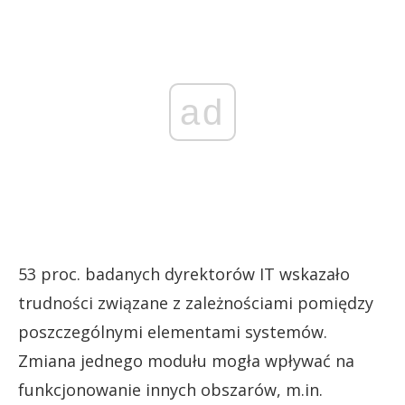
ad
53 proc. badanych dyrektorów IT wskazało
trudności związane z zależnościami pomiędzy
poszczególnymi elementami systemów.
Zmiana jednego modułu mogła wpływać na
funkcjonowanie innych obszarów, m.in.