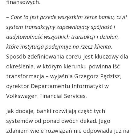
finansowych.
– Core to jest przede wszystkim serce banku, czyli
system transakcyjny zapewniający spójność i
audytowalność wszystkich transakcji i działań,
które instytucja podejmuje na rzecz klienta.
Sposób zdefiniowania core’u jest kluczowy dla
określenia, w którym kierunku powinna iść
transformacja – wyjaśnia Grzegorz Pędzisz,
dyrektor Departamentu Informatyki w
Volkswagen Financial Services.
Jak dodaje, banki rozwijają część tych
systemów od ponad dwóch dekad. Jego
zdaniem wiele rozwiązań nie odpowiada już na