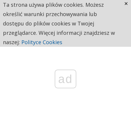
×
Ta strona używa plików cookies. Możesz
określić warunki przechowywania lub
dostępu do plików cookies w Twojej
przeglądarce. Więcej informacji znajdziesz w
naszej:
Polityce Cookies
ad