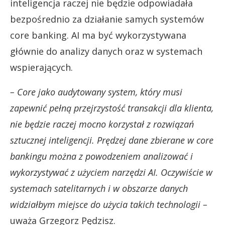
inteligencja raczej nie będzie odpowiadała
bezpośrednio za działanie samych systemów
core banking. AI ma być wykorzystywana
głównie do analizy danych oraz w systemach
wspierających.
– Core jako audytowany system, który musi
zapewnić pełną przejrzystość transakcji dla klienta,
nie będzie raczej mocno korzystał z rozwiązań
sztucznej inteligencji. Prędzej dane zbierane w core
bankingu można z powodzeniem analizować i
wykorzystywać z użyciem narzędzi AI. Oczywiście w
systemach satelitarnych i w obszarze danych
widziałbym miejsce do użycia takich technologii –
uważa Grzegorz Pędzisz.