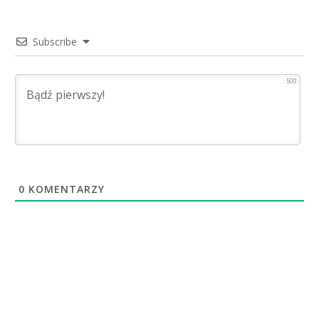
Subscribe
500
0
KOMENTARZY