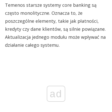
Temenos starsze systemy core banking są
często monolityczne. Oznacza to, że
poszczególne elementy, takie jak płatności,
kredyty czy dane klientów, są silnie powiązane.
Aktualizacja jednego modułu może wpływać na
działanie całego systemu.
ad