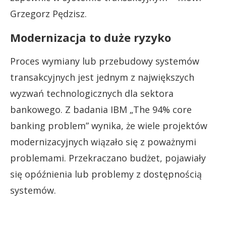
Grzegorz Pędzisz.
Modernizacja to duże ryzyko
Proces wymiany lub przebudowy systemów
transakcyjnych jest jednym z największych
wyzwań technologicznych dla sektora
bankowego. Z badania IBM „The 94% core
banking problem” wynika, że wiele projektów
modernizacyjnych wiązało się z poważnymi
problemami. Przekraczano budżet, pojawiały
się opóźnienia lub problemy z dostępnością
systemów.