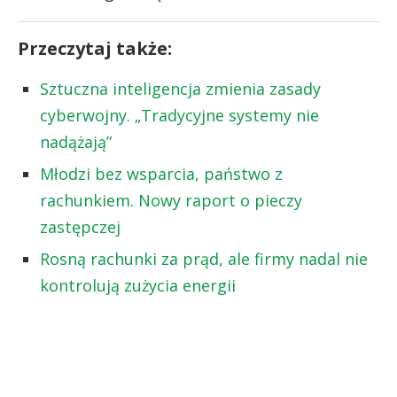
Przeczytaj także:
Sztuczna inteligencja zmienia zasady
cyberwojny. „Tradycyjne systemy nie
nadążają”
Młodzi bez wsparcia, państwo z
rachunkiem. Nowy raport o pieczy
zastępczej
Rosną rachunki za prąd, ale firmy nadal nie
kontrolują zużycia energii