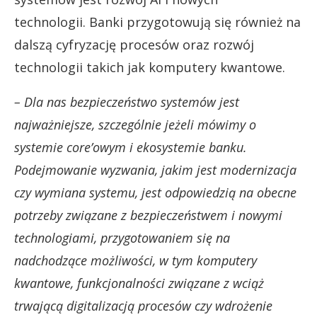
technologii. Banki przygotowują się również na
dalszą cyfryzację procesów oraz rozwój
technologii takich jak komputery kwantowe.
– Dla nas bezpieczeństwo systemów jest
najważniejsze, szczególnie jeżeli mówimy o
systemie core’owym i ekosystemie banku.
Podejmowanie wyzwania, jakim jest modernizacja
czy wymiana systemu, jest odpowiedzią na obecne
potrzeby związane z bezpieczeństwem i nowymi
technologiami, przygotowaniem się na
nadchodzące możliwości, w tym komputery
kwantowe, funkcjonalności związane z wciąż
trwającą digitalizacją procesów czy wdrożenie