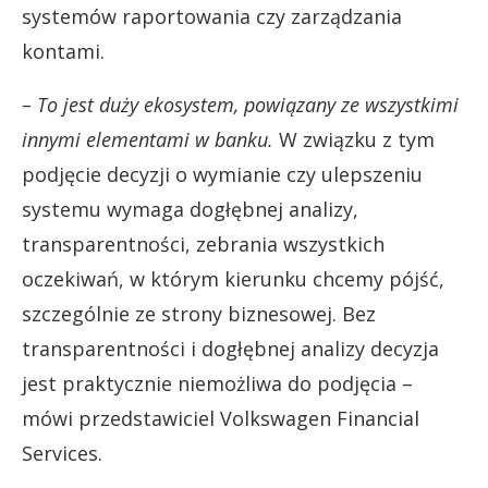
systemów raportowania czy zarządzania
kontami.
– To jest duży ekosystem, powiązany ze wszystkimi
innymi elementami w banku.
W związku z tym
podjęcie decyzji o wymianie czy ulepszeniu
systemu wymaga dogłębnej analizy,
transparentności, zebrania wszystkich
oczekiwań, w którym kierunku chcemy pójść,
szczególnie ze strony biznesowej. Bez
transparentności i dogłębnej analizy decyzja
jest praktycznie niemożliwa do podjęcia –
mówi przedstawiciel Volkswagen Financial
Services.