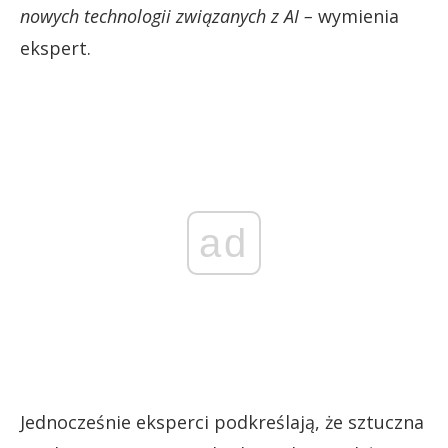
nowych technologii związanych z AI –
wymienia
ekspert.
ad
Jednocześnie eksperci podkreślają, że sztuczna