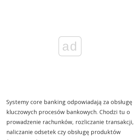
ad
Systemy core banking odpowiadają za obsługę
kluczowych procesów bankowych. Chodzi tu o
prowadzenie rachunków, rozliczanie transakcji,
naliczanie odsetek czy obsługę produktów