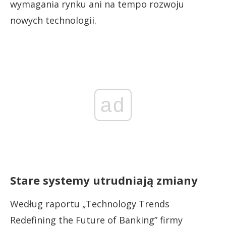
wymagania rynku ani na tempo rozwoju
nowych technologii.
ad
Stare systemy utrudniają zmiany
Według raportu „Technology Trends
Redefining the Future of Banking” firmy