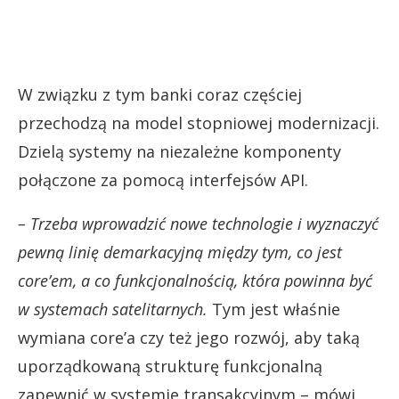
W związku z tym banki coraz częściej
przechodzą na model stopniowej modernizacji.
Dzielą systemy na niezależne komponenty
połączone za pomocą interfejsów API.
– Trzeba wprowadzić nowe technologie i wyznaczyć
pewną linię demarkacyjną między tym, co jest
core’em, a co funkcjonalnością, która powinna być
w systemach satelitarnych.
Tym jest właśnie
wymiana core’a czy też jego rozwój, aby taką
uporządkowaną strukturę funkcjonalną
zapewnić w systemie transakcyjnym – mówi