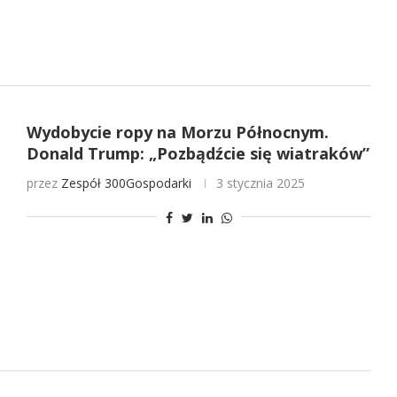
Wydobycie ropy na Morzu Północnym.
Donald Trump: „Pozbądźcie się wiatraków”
przez
Zespół 300Gospodarki
3 stycznia 2025