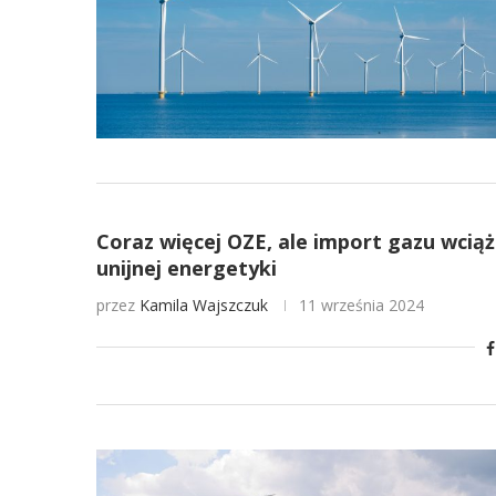
Coraz więcej OZE, ale import gazu wciąż
unijnej energetyki
przez
Kamila Wajszczuk
11 września 2024