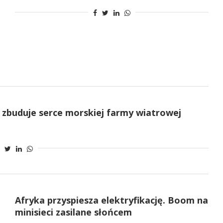
a zbuduje serce morskiej farmy wiatrowej
Afryka przyspiesza elektryfikację. Boom na
minisieci zasilane słońcem