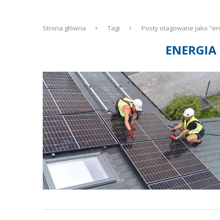
Strona główna
Tagi
Posty otagowane jako "en
ENERGIA