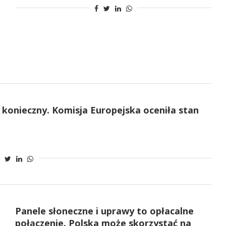
 konieczny. Komisja Europejska oceniła stan
Panele słoneczne i uprawy to opłacalne
połączenie. Polska może skorzystać na