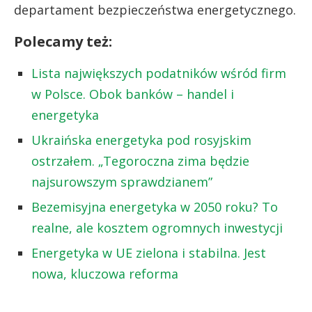
departament bezpieczeństwa energetycznego.
Polecamy też:
Lista największych podatników wśród firm
w Polsce. Obok banków – handel i
energetyka
Ukraińska energetyka pod rosyjskim
ostrzałem. „Tegoroczna zima będzie
najsurowszym sprawdzianem”
Bezemisyjna energetyka w 2050 roku? To
realne, ale kosztem ogromnych inwestycji
Energetyka w UE zielona i stabilna. Jest
nowa, kluczowa reforma