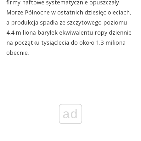
firmy naftowe systematycznie opuszczały
Morze Północne w ostatnich dziesięcioleciach,
a produkcja spadła ze szczytowego poziomu
4,4 miliona baryłek ekwiwalentu ropy dziennie
na początku tysiąclecia do około 1,3 miliona
obecnie.
ad