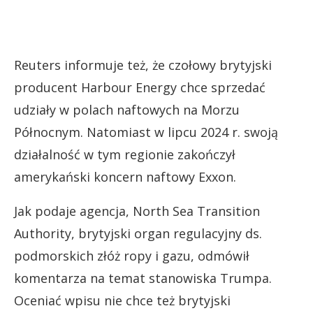
Reuters informuje też, że czołowy brytyjski
producent Harbour Energy chce sprzedać
udziały w polach naftowych na Morzu
Północnym. Natomiast w lipcu 2024 r. swoją
działalność w tym regionie zakończył
amerykański koncern naftowy Exxon.
Jak podaje agencja, North Sea Transition
Authority, brytyjski organ regulacyjny ds.
podmorskich złóż ropy i gazu, odmówił
komentarza na temat stanowiska Trumpa.
Oceniać wpisu nie chce też brytyjski