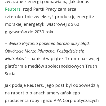
związane z energią odnawialną. Jak donosi
Reuters,
rząd Partii Pracy zamierza
czterokrotnie zwiększyć produkcję energii z
morskiej energetyki wiatrowej do 60
gigawatów do 2030 roku.
–
Wielka Brytania popełnia bardzo duży błąd.
Otwórzcie Morze Północne. Pozbądźcie się
wiatraków!
– napisał w piątek Trump na swojej
platformie mediów społecznościowych Truth
Social.
Jak podaje Reuters, jego post był odpowiedzią
na raport o planach amerykańskiego
producenta ropy i gazu APA Corp dotyczących