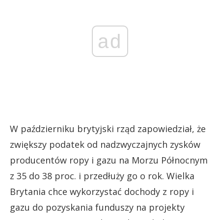
ad
W październiku brytyjski rząd zapowiedział, że
zwiększy podatek od nadzwyczajnych zysków
producentów ropy i gazu na Morzu Północnym
z 35 do 38 proc. i przedłuży go o rok. Wielka
Brytania chce wykorzystać dochody z ropy i
gazu do pozyskania funduszy na projekty