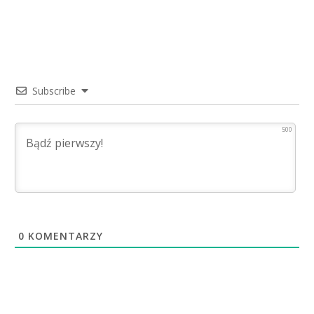
Subscribe
500
0
KOMENTARZY