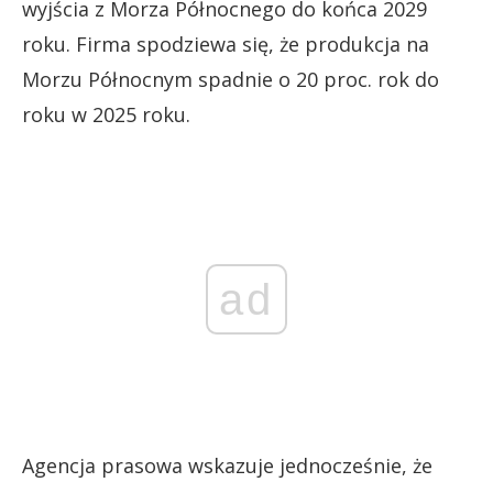
wyjścia z Morza Północnego do końca 2029
roku. Firma spodziewa się, że produkcja na
Morzu Północnym spadnie o 20 proc. rok do
roku w 2025 roku.
ad
Agencja prasowa wskazuje jednocześnie, że