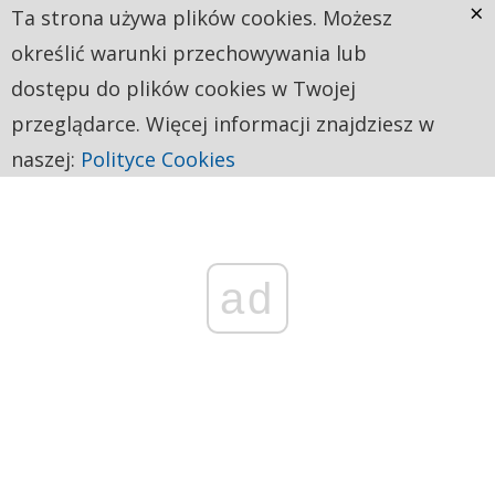
×
Ta strona używa plików cookies. Możesz
określić warunki przechowywania lub
dostępu do plików cookies w Twojej
przeglądarce. Więcej informacji znajdziesz w
naszej:
Polityce Cookies
ad