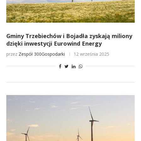
Gminy Trzebiechów i Bojadła zyskają miliony
dzięki inwestycji Eurowind Energy
przez
Zespół 300Gospodarki
12 września 2025