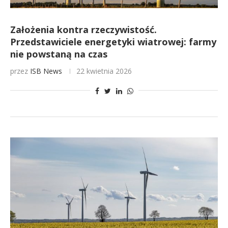
Założenia kontra rzeczywistość.
Przedstawiciele energetyki wiatrowej: farmy
nie powstaną na czas
przez
ISB News
22 kwietnia 2026