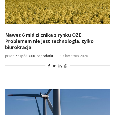
Nawet 6 mld zł znika z rynku OZE.
Problemem nie jest technologia, tylko
biurokracja
przez
Zespół 300Gospodarki
13 kwietnia 2026