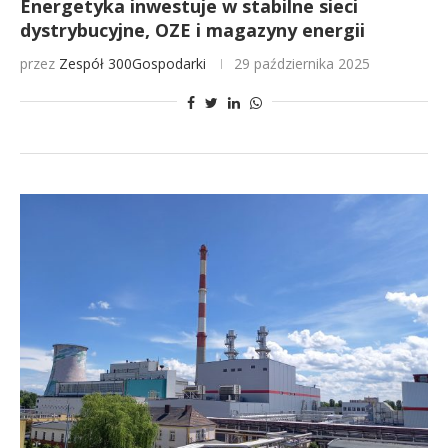
Energetyka inwestuje w stabilne sieci
dystrybucyjne, OZE i magazyny energii
przez
Zespół 300Gospodarki
29 października 2025