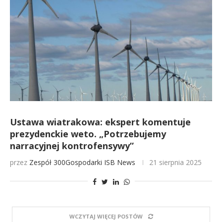
Ustawa wiatrakowa: ekspert komentuje
prezydenckie weto. „Potrzebujemy
narracyjnej kontrofensywy”
przez
Zespół 300Gospodarki
ISB News
21 sierpnia 2025
WCZYTAJ WIĘCEJ POSTÓW