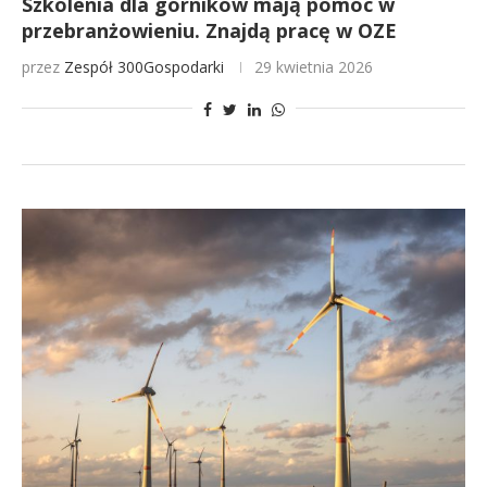
Szkolenia dla górników mają pomóc w
przebranżowieniu. Znajdą pracę w OZE
przez
Zespół 300Gospodarki
29 kwietnia 2026