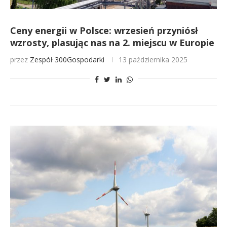
Ceny energii w Polsce: wrzesień przyniósł
wzrosty, plasując nas na 2. miejscu w Europie
przez
Zespół 300Gospodarki
13 października 2025