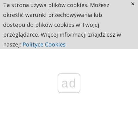
×
Ta strona używa plików cookies. Możesz
określić warunki przechowywania lub
dostępu do plików cookies w Twojej
przeglądarce. Więcej informacji znajdziesz w
naszej:
Polityce Cookies
ad