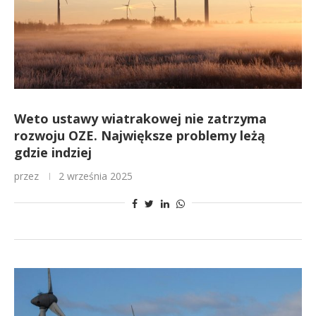
Weto ustawy wiatrakowej nie zatrzyma
rozwoju OZE. Największe problemy leżą
gdzie indziej
przez
2 września 2025