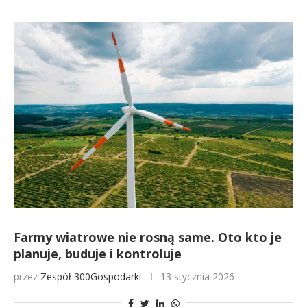
Farmy wiatrowe nie rosną same. Oto kto je
planuje, buduje i kontroluje
przez
Zespół 300Gospodarki
13 stycznia 2026