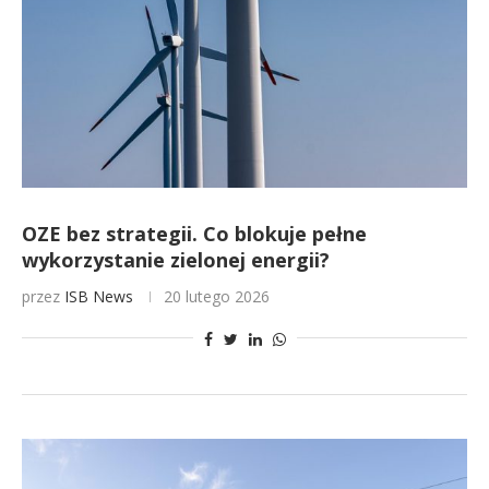
OZE bez strategii. Co blokuje pełne
wykorzystanie zielonej energii?
przez
ISB News
20 lutego 2026