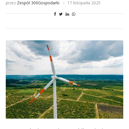
przez
Zespół 300Gospodarki
17 listopada 2025