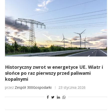
Historyczny zwrot w energetyce UE. Wiatr i
słońce po raz pierwszy przed paliwami
kopalnymi
przez
Zespół 300Gospodarki
23 stycznia 2026