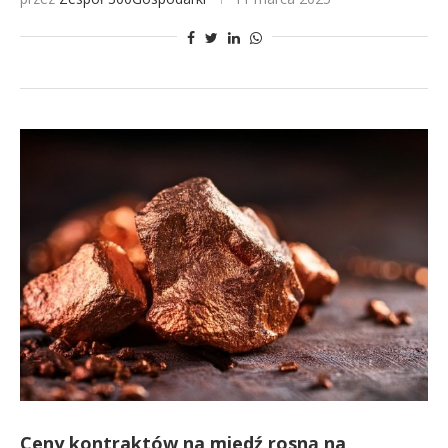
Ceny kontraktów na miedź rosną na