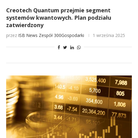
Creotech Quantum przejmie segment
systemów kwantowych. Plan podziału
zatwierdzony
przez
ISB News
Zespół 300Gospodarki
1 września 2025