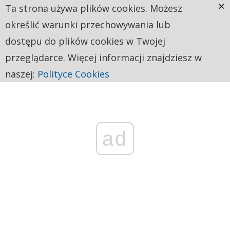
×
Ta strona używa plików cookies. Możesz
określić warunki przechowywania lub
dostępu do plików cookies w Twojej
przeglądarce. Więcej informacji znajdziesz w
naszej:
Polityce Cookies
ad