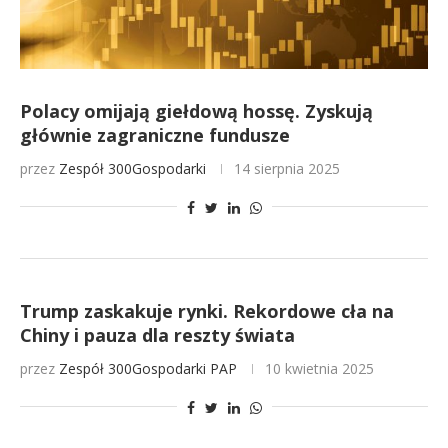
Polacy omijają giełdową hossę. Zyskują
głównie zagraniczne fundusze
przez
Zespół 300Gospodarki
14 sierpnia 2025
Trump zaskakuje rynki. Rekordowe cła na
Chiny i pauza dla reszty świata
przez
Zespół 300Gospodarki
PAP
10 kwietnia 2025