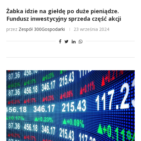
Żabka idzie na giełdę po duże pieniądze.
Fundusz inwestycyjny sprzeda część akcji
przez
Zespół 300Gospodarki
23 września 2024