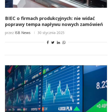
BIEC o firmach produkcyjnych: nie widać
poprawy tempa napływu nowych zamówień
przez
ISB News
30 stycznia 2025