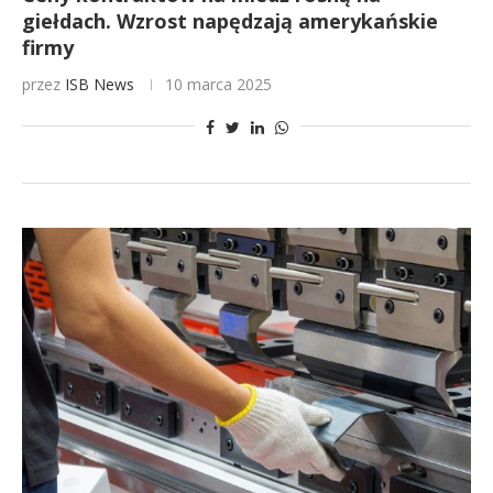
giełdach. Wzrost napędzają amerykańskie
firmy
przez
ISB News
10 marca 2025