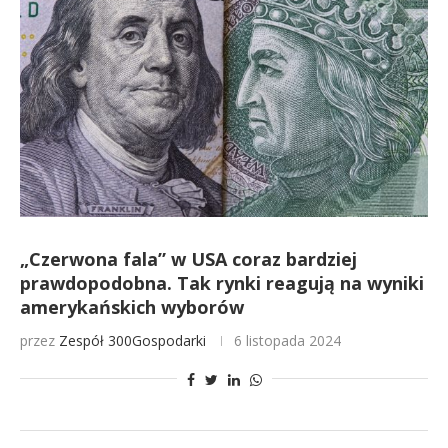
„Czerwona fala” w USA coraz bardziej
prawdopodobna. Tak rynki reagują na wyniki
amerykańskich wyborów
przez
Zespół 300Gospodarki
6 listopada 2024