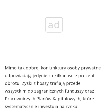
ad
Mimo tak dobrej koniunktury osoby prywatne
odpowiadają jedynie za kilkanaście procent
obrotu. Zyski z hossy trafiają przede
wszystkim do zagranicznych funduszy oraz
Pracowniczych Planów Kapitałowych, które
systematycznie inwestują na rynku.