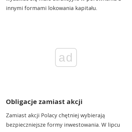
innymi formami lokowania kapitału.
ad
Obligacje zamiast akcji
Zamiast akcji Polacy chętniej wybierają
bezpieczniejsze formy inwestowania. W lipcu