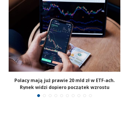
Polacy mają już prawie 20 mld zł w ETF-ach.
Rynek widzi dopiero początek wzrostu