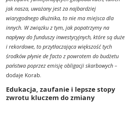
jak nasza, uważany jest za najbardziej
wiarygodnego dłużnika, to nie ma miejsca dla
innych. W związku z tym, jak popatrzymy na
napływy do funduszy inwestycyjnych, które są duże
i rekordowe, to przytłaczająca większość tych
środków płynie de facto z powrotem do budżetu
państwa poprzez emisję obligacji skarbowych –
dodaje Korab.
Edukacja, zaufanie i lepsze stopy
zwrotu kluczem do zmiany