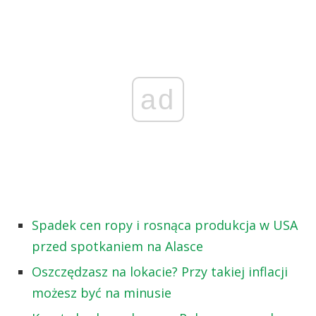
ad
Spadek cen ropy i rosnąca produkcja w USA
przed spotkaniem na Alasce
Oszczędzasz na lokacie? Przy takiej inflacji
możesz być na minusie