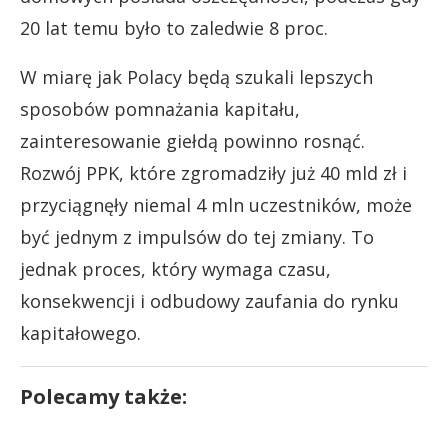
20 lat temu było to zaledwie 8 proc.
W miarę jak Polacy będą szukali lepszych
sposobów pomnażania kapitału,
zainteresowanie giełdą powinno rosnąć.
Rozwój PPK, które zgromadziły już 40 mld zł i
przyciągnęły niemal 4 mln uczestników, może
być jednym z impulsów do tej zmiany. To
jednak proces, który wymaga czasu,
konsekwencji i odbudowy zaufania do rynku
kapitałowego.
Polecamy także: