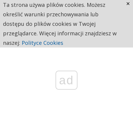
×
Ta strona używa plików cookies. Możesz
określić warunki przechowywania lub
dostępu do plików cookies w Twojej
przeglądarce. Więcej informacji znajdziesz w
naszej:
Polityce Cookies
ad