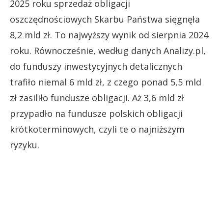
2025 roku sprzedaż obligacji
oszczędnościowych Skarbu Państwa sięgnęła
8,2 mld zł. To najwyższy wynik od sierpnia 2024
roku. Równocześnie, według danych Analizy.pl,
do funduszy inwestycyjnych detalicznych
trafiło niemal 6 mld zł, z czego ponad 5,5 mld
zł zasiliło fundusze obligacji. Aż 3,6 mld zł
przypadło na fundusze polskich obligacji
krótkoterminowych, czyli te o najniższym
ryzyku.