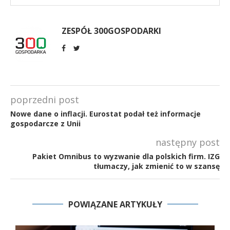
ZESPÓŁ 300GOSPODARKI
poprzedni post
Nowe dane o inflacji. Eurostat podał też informacje
gospodarcze z Unii
następny post
Pakiet Omnibus to wyzwanie dla polskich firm. IZG
tłumaczy, jak zmienić to w szansę
POWIĄZANE ARTYKUŁY