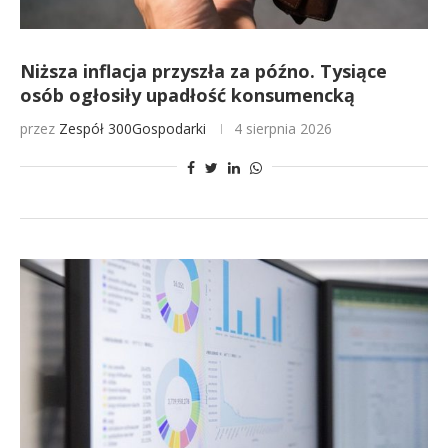
Niższa inflacja przyszła za późno. Tysiące
osób ogłosiły upadłość konsumencką
przez
Zespół 300Gospodarki
4 sierpnia 2026