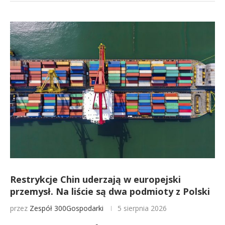
Restrykcje Chin uderzają w europejski
przemysł. Na liście są dwa podmioty z Polski
przez
Zespół 300Gospodarki
5 sierpnia 2026