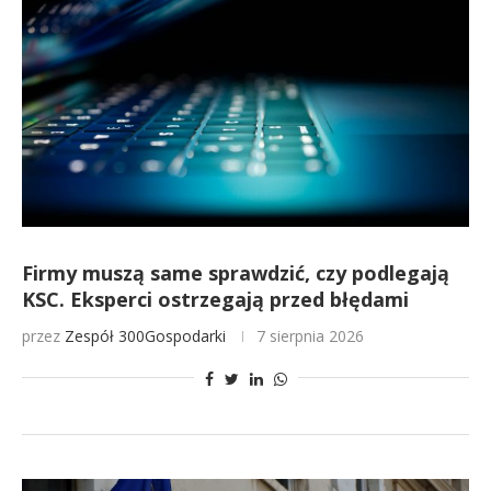
Firmy muszą same sprawdzić, czy podlegają
KSC. Eksperci ostrzegają przed błędami
przez
Zespół 300Gospodarki
7 sierpnia 2026