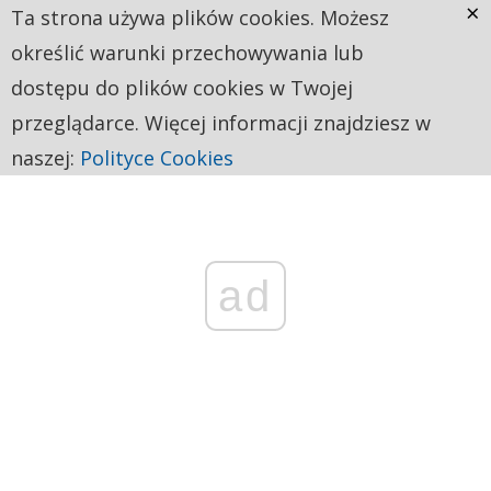
×
Ta strona używa plików cookies. Możesz
określić warunki przechowywania lub
dostępu do plików cookies w Twojej
przeglądarce. Więcej informacji znajdziesz w
naszej:
Polityce Cookies
ad