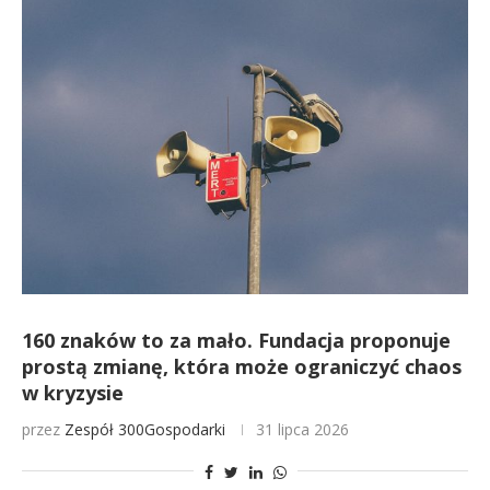
160 znaków to za mało. Fundacja proponuje
prostą zmianę, która może ograniczyć chaos
w kryzysie
przez
Zespół 300Gospodarki
31 lipca 2026