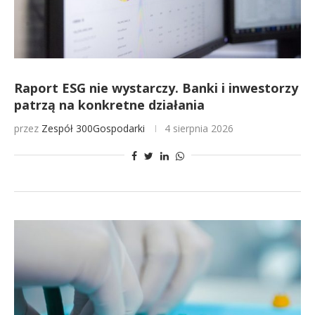
Raport ESG nie wystarczy. Banki i inwestorzy
patrzą na konkretne działania
przez
Zespół 300Gospodarki
4 sierpnia 2026