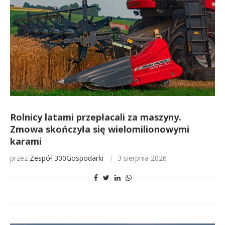
Rolnicy latami przepłacali za maszyny.
Zmowa skończyła się wielomilionowymi
karami
przez
Zespół 300Gospodarki
3 sierpnia 2026