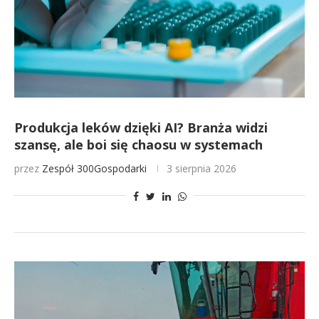
Produkcja leków dzięki AI? Branża widzi
szansę, ale boi się chaosu w systemach
przez
Zespół 300Gospodarki
3 sierpnia 2026