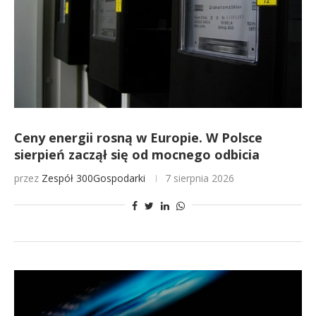
Ceny energii rosną w Europie. W Polsce
sierpień zaczął się od mocnego odbicia
przez
Zespół 300Gospodarki
7 sierpnia 2026