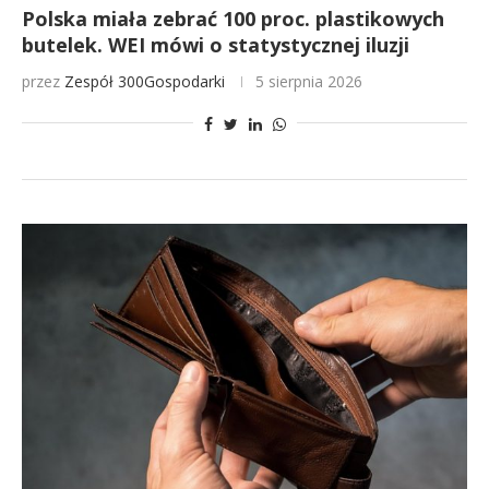
Polska miała zebrać 100 proc. plastikowych
butelek. WEI mówi o statystycznej iluzji
przez
Zespół 300Gospodarki
5 sierpnia 2026