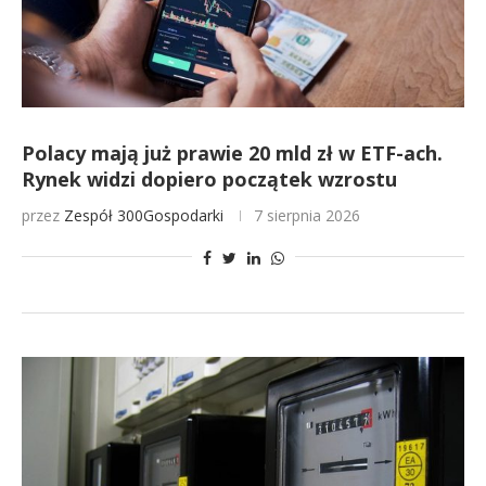
Polacy mają już prawie 20 mld zł w ETF-ach.
Rynek widzi dopiero początek wzrostu
przez
Zespół 300Gospodarki
7 sierpnia 2026