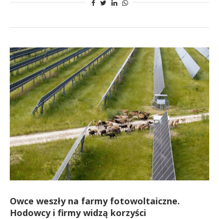
Owce weszły na farmy fotowoltaiczne.
Hodowcy i firmy widzą korzyści