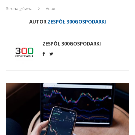
Strona główna
Autor
AUTOR
ZESPÓŁ 300GOSPODARKI
ZESPÓŁ 300GOSPODARKI