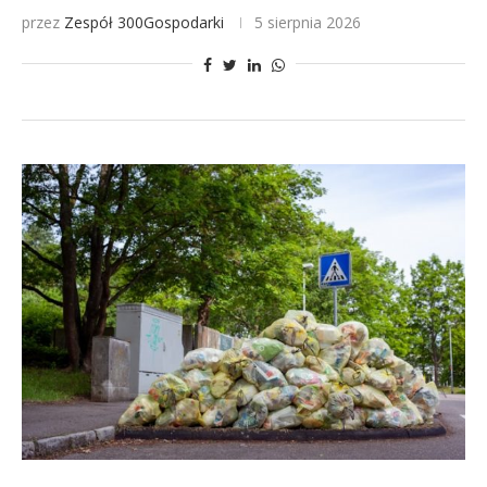
przez
Zespół 300Gospodarki
5 sierpnia 2026