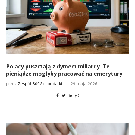
Polacy puszczają z dymem miliardy. Te
pieniądze mogłyby pracować na emerytury
przez
Zespół 300Gospodarki
29 maja 2026