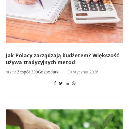
Jak Polacy zarządzają budżetem? Większość
używa tradycyjnych metod
przez
Zespół 300Gospodarki
30 stycznia 2026