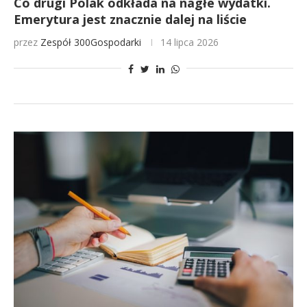
Co drugi Polak odkłada na nagłe wydatki.
Emerytura jest znacznie dalej na liście
przez
Zespół 300Gospodarki
14 lipca 2026