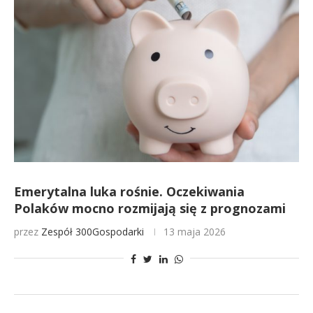
Emerytalna luka rośnie. Oczekiwania
Polaków mocno rozmijają się z prognozami
przez
Zespół 300Gospodarki
13 maja 2026