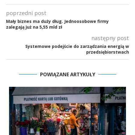
poprzedni post
Mały biznes ma duży dług. Jednoosobowe firmy
zalegają już na 5,55 mld zł
następny post
Systemowe podejście do zarządzania energią w
przedsiębiorstwach
POWIĄZANE ARTYKUŁY