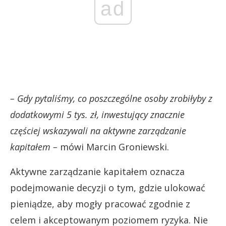
ad
– Gdy pytaliśmy, co poszczególne osoby zrobiłyby z
dodatkowymi 5 tys. zł, inwestujący znacznie
częściej wskazywali na aktywne zarządzanie
kapitałem –
mówi Marcin Groniewski.
Aktywne zarządzanie kapitałem oznacza
podejmowanie decyzji o tym, gdzie ulokować
pieniądze, aby mogły pracować zgodnie z
celem i akceptowanym poziomem ryzyka. Nie