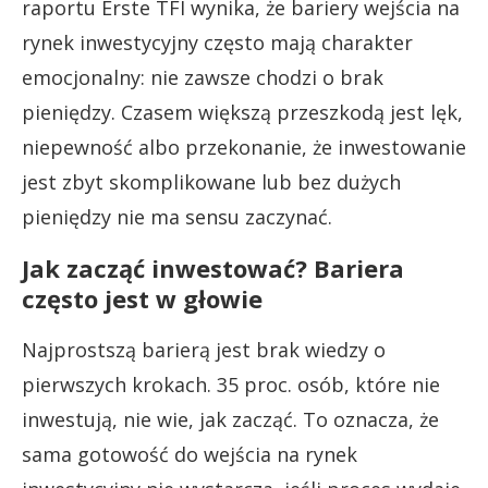
raportu Erste TFI wynika, że bariery wejścia na
rynek inwestycyjny często mają charakter
emocjonalny: nie zawsze chodzi o brak
pieniędzy. Czasem większą przeszkodą jest lęk,
niepewność albo przekonanie, że inwestowanie
jest zbyt skomplikowane lub bez dużych
pieniędzy nie ma sensu zaczynać.
Jak zacząć inwestować? Bariera
często jest w głowie
Najprostszą barierą jest brak wiedzy o
pierwszych krokach. 35 proc. osób, które nie
inwestują, nie wie, jak zacząć. To oznacza, że
sama gotowość do wejścia na rynek