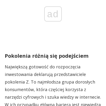
ad
Pokolenia różnią się podejściem
Największą gotowość do rozpoczęcia
inwestowania deklarują przedstawiciele
pokolenia Z. To najmłodsza grupa dorosłych
konsumentów, która częściej korzysta z
narzędzi cyfrowych i szuka wiedzy w internecie.
W ich przypadku główną barierą jest niewiedza