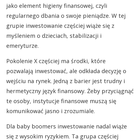
jako element higieny finansowej, czyli
regularnego dbania o swoje pieniądze. W tej
grupie inwestowanie częściej wiąże się z
myśleniem o dzieciach, stabilizacji i
emeryturze.
Pokolenie X częściej ma środki, które
pozwalają inwestować, ale odkłada decyzję o
wejściu na rynek. Jedną z barier jest trudny i
hermetyczny język finansowy. Żeby przyciągnąć
te osoby, instytucje finansowe muszą się
komunikować jasno i zrozumiale.
Dla baby boomers inwestowanie nadal wiąże
się z wysokim ryzykiem. Ta grupa częściej