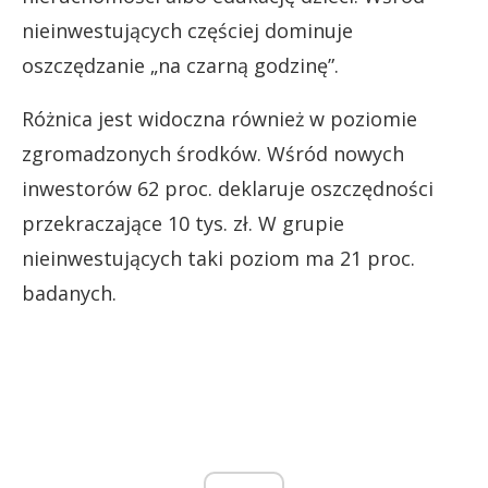
nieinwestujących częściej dominuje
oszczędzanie „na czarną godzinę”.
Różnica jest widoczna również w poziomie
zgromadzonych środków. Wśród nowych
inwestorów 62 proc. deklaruje oszczędności
przekraczające 10 tys. zł. W grupie
nieinwestujących taki poziom ma 21 proc.
badanych.