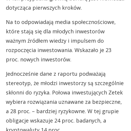
dotycząca pierwszych kroków.
Na to odpowiadają media społecznościowe,
które stają się dla młodych inwestorów
ważnym źródłem wiedzy i impulsem do
rozpoczęcia inwestowania. Wskazało je 23
proc. nowych inwestorów.
Jednocześnie dane z raportu podważają
stereotyp, że młodzi inwestorzy są szczególnie
skłonni do ryzyka. Połowa inwestujących Zetek
wybiera rozwiązania uznawane za bezpieczne,
a 28 proc. – bardziej ryzykowne. W tej grupie
obligacje wskazuje 24 proc. badanych, a
kryptowaluty 14 proc.