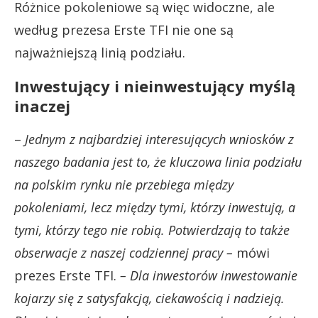
Różnice pokoleniowe są więc widoczne, ale
według prezesa Erste TFI nie one są
najważniejszą linią podziału.
Inwestujący i nieinwestujący myślą
inaczej
–
Jednym z najbardziej interesujących wniosków z
naszego badania jest to, że kluczowa linia podziału
na polskim rynku nie przebiega między
pokoleniami, lecz między tymi, którzy inwestują, a
tymi, którzy tego nie robią. Potwierdzają to także
obserwacje z naszej codziennej pracy –
mówi
prezes Erste TFI.
– Dla inwestorów inwestowanie
kojarzy się z satysfakcją, ciekawością i nadzieją.