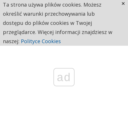
×
Ta strona używa plików cookies. Możesz
określić warunki przechowywania lub
dostępu do plików cookies w Twojej
przeglądarce. Więcej informacji znajdziesz w
naszej:
Polityce Cookies
ad