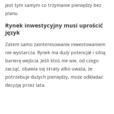
jest tym samym co trzymanie pieniędzy bez
planu.
Rynek inwestycyjny musi uprościć
język
Zatem samo zainteresowanie inwestowaniem
nie wystarcza. Rynek ma duży potencjał i silną
barierę wejścia. Jeśli ktoś nie wie, od czego
zacząć, obawia się straty albo uważa, że
potrzebuje dużych pieniędzy, może odkładać
decyzję przez lata.