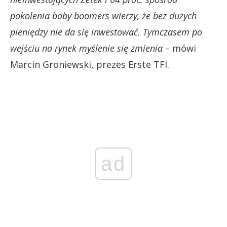
pokolenia baby boomers wierzy, że bez dużych
pieniędzy nie da się inwestować. Tymczasem po
wejściu na rynek myślenie się zmienia –
mówi
Marcin Groniewski, prezes Erste TFI.
ad