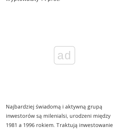
ad
Najbardziej świadomą i aktywną grupą
inwestorów są milenialsi, urodzeni między
1981 a 1996 rokiem. Traktują inwestowanie