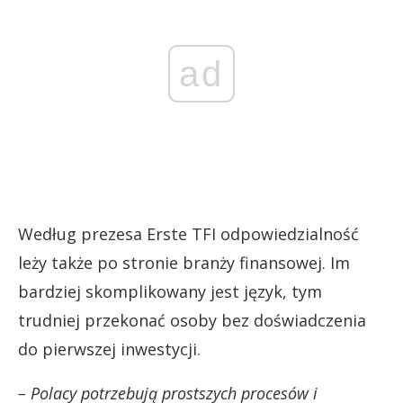
ad
Według prezesa Erste TFI odpowiedzialność
leży także po stronie branży finansowej. Im
bardziej skomplikowany jest język, tym
trudniej przekonać osoby bez doświadczenia
do pierwszej inwestycji.
– Polacy potrzebują prostszych procesów i