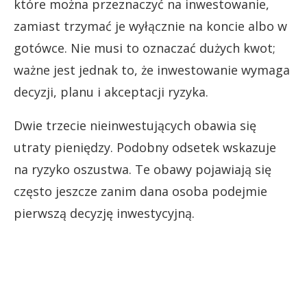
które można przeznaczyć na inwestowanie,
zamiast trzymać je wyłącznie na koncie albo w
gotówce. Nie musi to oznaczać dużych kwot;
ważne jest jednak to, że inwestowanie wymaga
decyzji, planu i akceptacji ryzyka.
Dwie trzecie nieinwestujących obawia się
utraty pieniędzy. Podobny odsetek wskazuje
na ryzyko oszustwa. Te obawy pojawiają się
często jeszcze zanim dana osoba podejmie
pierwszą decyzję inwestycyjną.