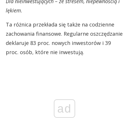
Dla nieinwestujących – ze stresem, niepewnością i
lękiem.
Ta różnica przekłada się także na codzienne
zachowania finansowe. Regularne oszczędzanie
deklaruje 83 proc. nowych inwestorów i 39
proc. osób, które nie inwestują.
ad