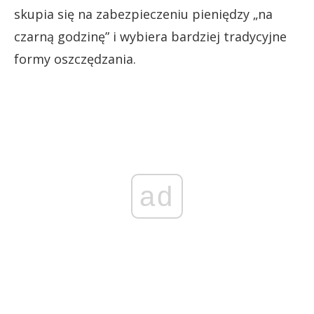
skupia się na zabezpieczeniu pieniędzy „na
czarną godzinę” i wybiera bardziej tradycyjne
formy oszczędzania.
ad