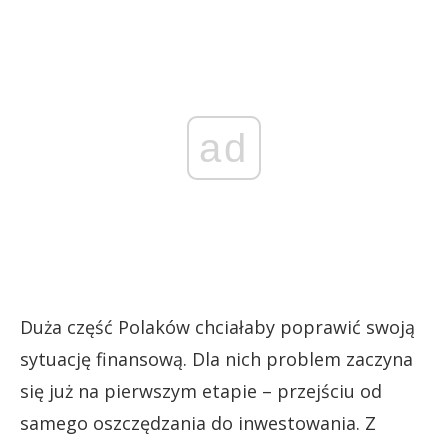
ad
Duża część Polaków chciałaby poprawić swoją
sytuację finansową. Dla nich problem zaczyna
się już na pierwszym etapie – przejściu od
samego oszczędzania do inwestowania. Z