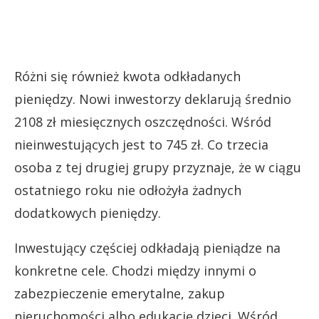
Różni się również kwota odkładanych
pieniędzy. Nowi inwestorzy deklarują średnio
2108 zł miesięcznych oszczędności. Wśród
nieinwestujących jest to 745 zł. Co trzecia
osoba z tej drugiej grupy przyznaje, że w ciągu
ostatniego roku nie odłożyła żadnych
dodatkowych pieniędzy.
Inwestujący częściej odkładają pieniądze na
konkretne cele. Chodzi między innymi o
zabezpieczenie emerytalne, zakup
nieruchomości albo edukację dzieci. Wśród