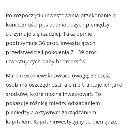
Po rozpoczęciu inwestowania przekonanie o
konieczności posiadania dużych pieniędzy
utrzymuje się rzadziej. Taką opinię
podtrzymuje 36 proc. inwestujących
przedstawicieli pokolenia Z i 39 proc.
inwestujących baby boomersów.
Marcin Groniewski zwraca uwagę, że część
osób ma oszczędności, ale nie traktuje ich jako
środków, które można inwestować. To
pokazuje różnicę między odkładaniem
pieniędzy a aktywnym zarządzaniem
kapitałem. Kapitał inwestycyjny to pieniądze,