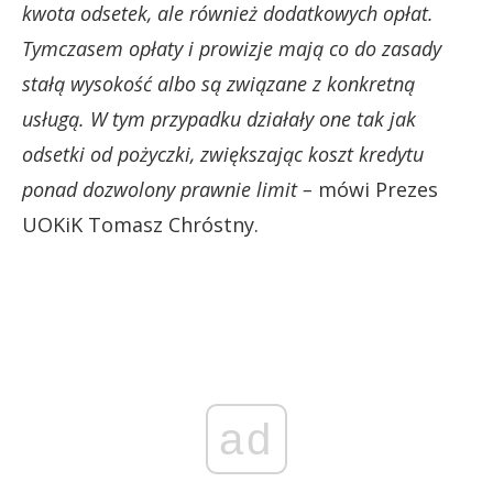
kwota odsetek, ale również dodatkowych opłat.
Tymczasem opłaty i prowizje mają co do zasady
stałą wysokość albo są związane z konkretną
usługą. W tym przypadku działały one tak jak
odsetki od pożyczki, zwiększając koszt kredytu
ponad dozwolony prawnie limit –
mówi Prezes
UOKiK Tomasz Chróstny.
ad