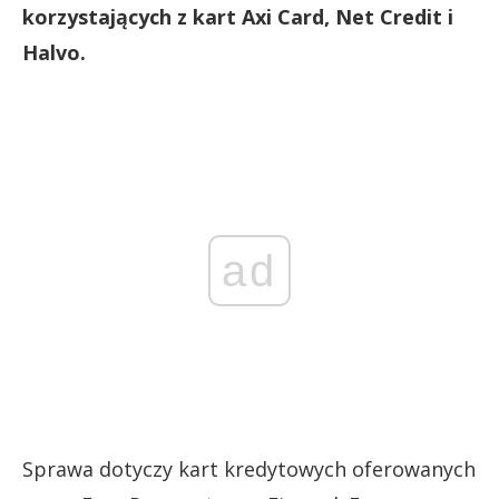
korzystających z kart Axi Card, Net Credit i
Halvo.
ad
Sprawa dotyczy kart kredytowych oferowanych