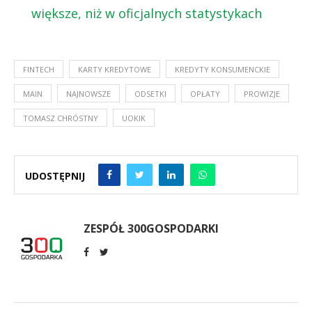
większe, niż w oficjalnych statystykach
FINTECH
KARTY KREDYTOWE
KREDYTY KONSUMENCKIE
MAIN
NAJNOWSZE
ODSETKI
OPŁATY
PROWIZJE
TOMASZ CHRÓSTNY
UOKIK
UDOSTĘPNIJ
ZESPÓŁ 300GOSPODARKI