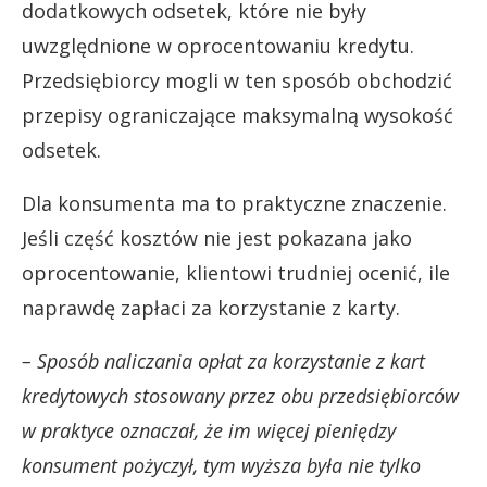
dodatkowych odsetek, które nie były
uwzględnione w oprocentowaniu kredytu.
Przedsiębiorcy mogli w ten sposób obchodzić
przepisy ograniczające maksymalną wysokość
odsetek.
Dla konsumenta ma to praktyczne znaczenie.
Jeśli część kosztów nie jest pokazana jako
oprocentowanie, klientowi trudniej ocenić, ile
naprawdę zapłaci za korzystanie z karty.
– Sposób naliczania opłat za korzystanie z kart
kredytowych stosowany przez obu przedsiębiorców
w praktyce oznaczał, że im więcej pieniędzy
konsument pożyczył, tym wyższa była nie tylko