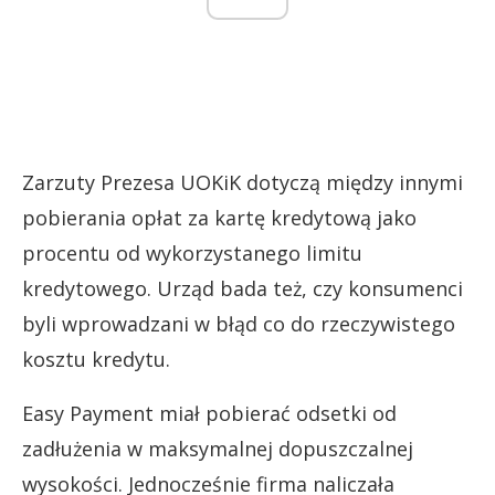
Zarzuty Prezesa UOKiK dotyczą między innymi
pobierania opłat za kartę kredytową jako
procentu od wykorzystanego limitu
kredytowego. Urząd bada też, czy konsumenci
byli wprowadzani w błąd co do rzeczywistego
kosztu kredytu.
Easy Payment miał pobierać odsetki od
zadłużenia w maksymalnej dopuszczalnej
wysokości. Jednocześnie firma naliczała