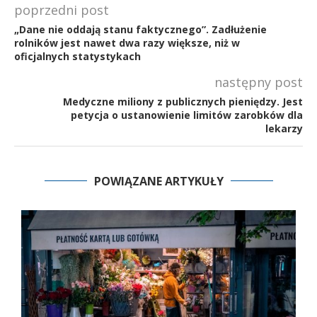
poprzedni post
„Dane nie oddają stanu faktycznego”. Zadłużenie
rolników jest nawet dwa razy większe, niż w
oficjalnych statystykach
następny post
Medyczne miliony z publicznych pieniędzy. Jest
petycja o ustanowienie limitów zarobków dla
lekarzy
POWIĄZANE ARTYKUŁY