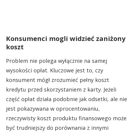
Konsumenci mogli widzieć zaniżony
koszt
Problem nie polega wyłącznie na samej
wysokości opłat. Kluczowe jest to, czy
konsument mógł zrozumieć pełny koszt
kredytu przed skorzystaniem z karty. Jeżeli
część opłat działa podobnie jak odsetki, ale nie
jest pokazywana w oprocentowaniu,
rzeczywisty koszt produktu finansowego może
być trudniejszy do porównania z innymi