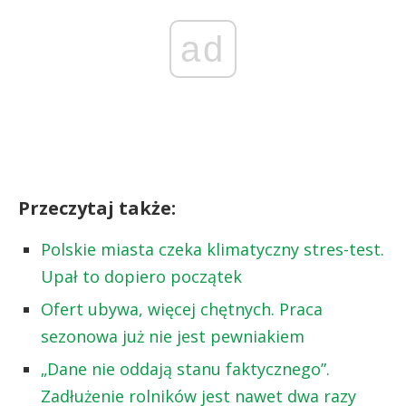
ad
Przeczytaj także:
Polskie miasta czeka klimatyczny stres-test.
Upał to dopiero początek
Ofert ubywa, więcej chętnych. Praca
sezonowa już nie jest pewniakiem
„Dane nie oddają stanu faktycznego”.
Zadłużenie rolników jest nawet dwa razy