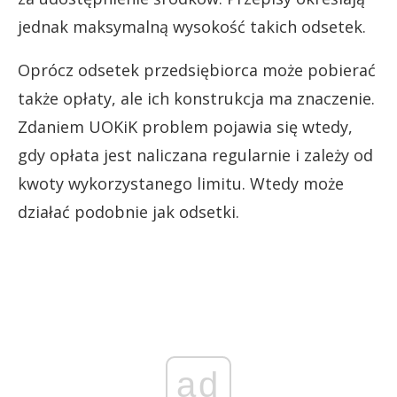
jednak maksymalną wysokość takich odsetek.
Oprócz odsetek przedsiębiorca może pobierać
także opłaty, ale ich konstrukcja ma znaczenie.
Zdaniem UOKiK problem pojawia się wtedy,
gdy opłata jest naliczana regularnie i zależy od
kwoty wykorzystanego limitu. Wtedy może
działać podobnie jak odsetki.
ad