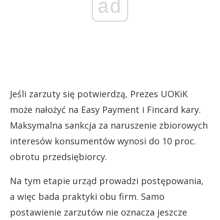
ad
Jeśli zarzuty się potwierdzą, Prezes UOKiK
może nałożyć na Easy Payment i Fincard kary.
Maksymalna sankcja za naruszenie zbiorowych
interesów konsumentów wynosi do 10 proc.
obrotu przedsiębiorcy.
Na tym etapie urząd prowadzi postępowania,
a więc bada praktyki obu firm. Samo
postawienie zarzutów nie oznacza jeszcze