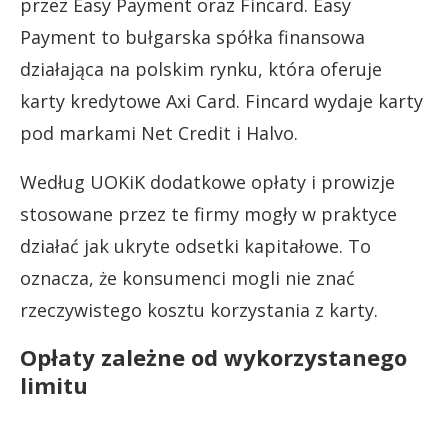
przez Easy Payment oraz Fincard. Easy
Payment to bułgarska spółka finansowa
działająca na polskim rynku, która oferuje
karty kredytowe Axi Card. Fincard wydaje karty
pod markami Net Credit i Halvo.
Według UOKiK dodatkowe opłaty i prowizje
stosowane przez te firmy mogły w praktyce
działać jak ukryte odsetki kapitałowe. To
oznacza, że konsumenci mogli nie znać
rzeczywistego kosztu korzystania z karty.
Opłaty zależne od wykorzystanego
limitu