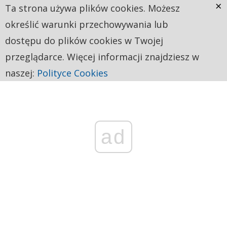
×
Ta strona używa plików cookies. Możesz
określić warunki przechowywania lub
dostępu do plików cookies w Twojej
przeglądarce. Więcej informacji znajdziesz w
naszej:
Polityce Cookies
ad