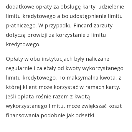
dodatkowe opłaty za obsługę karty, udzielenie
limitu kredytowego albo udostępnienie limitu
płatniczego. W przypadku Fincard zarzuty
dotyczą prowizji za korzystanie z limitu
kredytowego.
Opłaty w obu instytucjach były naliczane
regularnie i zależały od kwoty wykorzystanego
limitu kredytowego. To maksymalna kwota, z
której klient może korzystać w ramach karty.
Jeśli opłata rośnie razem z kwotą
wykorzystanego limitu, może zwiększać koszt
finansowania podobnie jak odsetki.