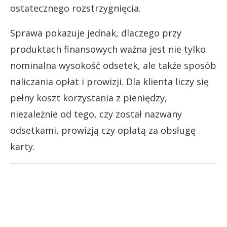
ostatecznego rozstrzygnięcia.
Sprawa pokazuje jednak, dlaczego przy
produktach finansowych ważna jest nie tylko
nominalna wysokość odsetek, ale także sposób
naliczania opłat i prowizji. Dla klienta liczy się
pełny koszt korzystania z pieniędzy,
niezależnie od tego, czy został nazwany
odsetkami, prowizją czy opłatą za obsługę
karty.