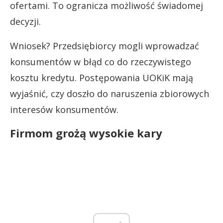
ofertami. To ogranicza możliwość świadomej
decyzji.
Wniosek? Przedsiębiorcy mogli wprowadzać
konsumentów w błąd co do rzeczywistego
kosztu kredytu. Postępowania UOKiK mają
wyjaśnić, czy doszło do naruszenia zbiorowych
interesów konsumentów.
Firmom grożą wysokie kary