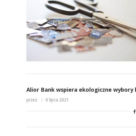
Alior Bank wspiera ekologiczne wybor
przez
9 lipca 2021