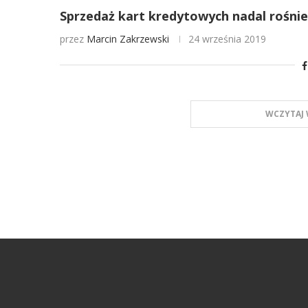
Sprzedaż kart kredytowych nadal rośnie
przez
Marcin Zakrzewski
24 września 2019
WCZYTAJ 