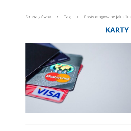
Strona główna
Tagi
Posty otagowane jako "ka
KARTY