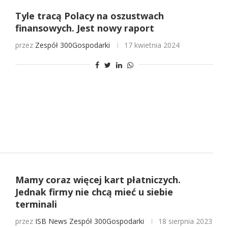
Tyle tracą Polacy na oszustwach
finansowych. Jest nowy raport
przez
Zespół 300Gospodarki
17 kwietnia 2024
Mamy coraz więcej kart płatniczych.
Jednak firmy nie chcą mieć u siebie
terminali
przez
ISB News
Zespół 300Gospodarki
18 sierpnia 2023